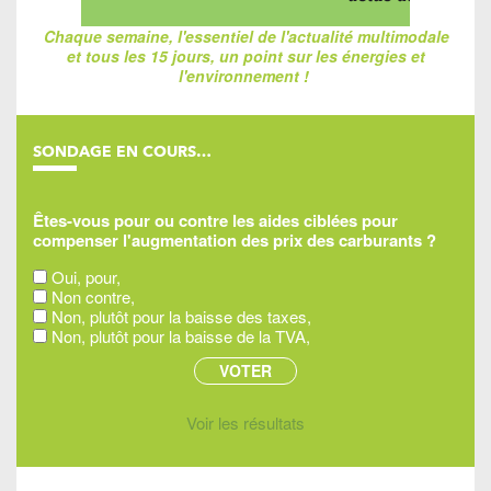
Chaque semaine, l'essentiel de l'actualité multimodale
et tous les 15 jours, un point sur les énergies et
l'environnement !
SONDAGE EN COURS…
Êtes-vous pour ou contre les aides ciblées pour
compenser l'augmentation des prix des carburants ?
Oui, pour,
Non contre,
Non, plutôt pour la baisse des taxes,
Non, plutôt pour la baisse de la TVA,
Voir les résultats