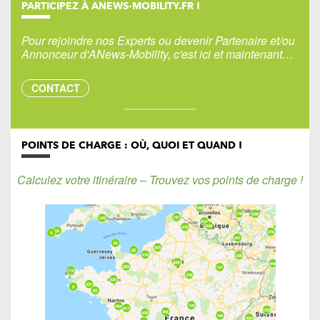
PARTICIPEZ À ANEWS-MOBILITY.FR !
Pour rejoindre nos Experts ou devenir Partenaire et/ou
Annonceur d'ANews-Mobility, c'est ici et maintenant…
CONTACT
POINTS DE CHARGE : OÙ, QUOI ET QUAND !
Calculez votre itinéraire – Trouvez vos points de charge !