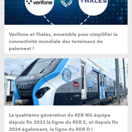
Vérifone et Thales, ensemble pour simplifier la
connectivité mondiale des terminaux de
paiement !
La quatrième génération du RER NG équipe
depuis fin 2023 la ligne du RER E, et depuis fin
2024 également, la ligne du RER D !