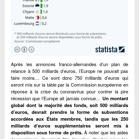
Après les annonces franco-allemandes d’un plan de
relance à 500 milliards d’euros, l’Europe ne pouvait pas
faire moins… Ce sont donc 750 milliards d’euros qui
seront mis sur la table par la Commission européenne en
réponse à la crise du coronavirus pour contrer la pire
récession que l’Europe ait jamais connue…
Un montant
global dont la majorité des fonds, soit 500 milliards
d’euros, devrait prendre la forme de subventions
accordées aux États membres, tandis que les 250
milliards d’euros supplémentaires seront mis à
disposition sous forme de prêts.
À noter que les aides