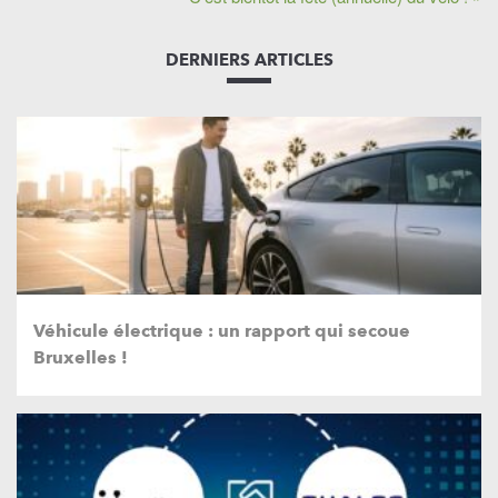
DERNIERS ARTICLES
Véhicule électrique : un rapport qui secoue
Bruxelles !