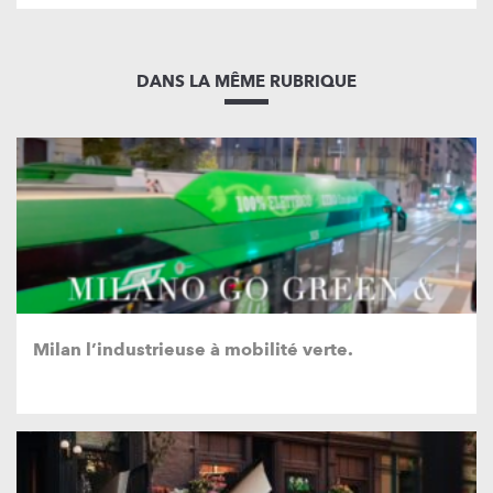
DANS LA MÊME RUBRIQUE
Milan l’industrieuse à mobilité verte.