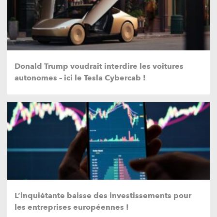
Donald Trump voudrait interdire les voitures
autonomes – ici le Tesla Cybercab !
L’inquiétante baisse des investissements pour
les entreprises européennes !