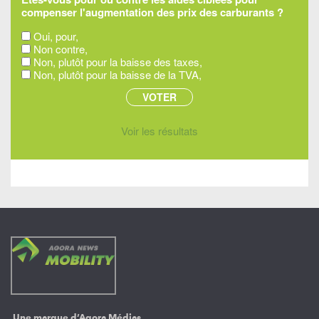
compenser l'augmentation des prix des carburants ?
Oui, pour,
Non contre,
Non, plutôt pour la baisse des taxes,
Non, plutôt pour la baisse de la TVA,
Voir les résultats
Une marque d’Agora Médias,