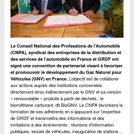
Le Conseil National des Professions de l’Automobile
(CNPA), syndicat des entreprises de la distribution et
des services de l’automobile en France et GRDF ont
signé une convention de partenariat visant à favoriser
et promouvoir le développement du Gaz Naturel pour
Véhicules (GNV) en France.
L’objectif est de collaborer
aux actions auprès des institutions concernées
directement et/ou indirectement par le GNV et sa version
« renouvelable » produite à partir de déchets : le
biométhane carburant, dit BioGNV. Le CNPA favorisera la
formation de ses adhérents en s’appuyant sur l’expertise
de GRDF et transmettra des informations et des
invitations à des événements : réunions d’information
publiques, essais de véhicules, inauguration de stations…