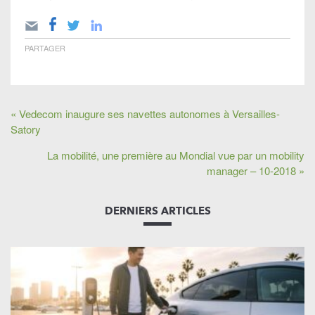
PARTAGER
« Vedecom inaugure ses navettes autonomes à Versailles-
Satory
La mobilité, une première au Mondial vue par un mobility
manager – 10-2018 »
DERNIERS ARTICLES