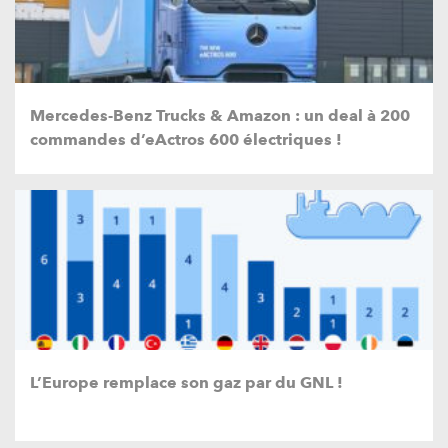
Mercedes-Benz Trucks & Amazon : un deal à 200
commandes d’eActros 600 électriques !
L’Europe remplace son gaz par du GNL !