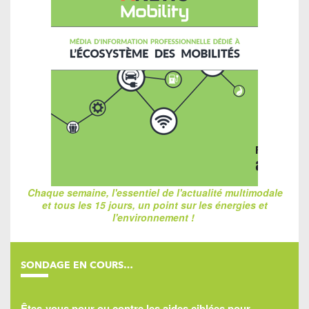
Chaque semaine, l'essentiel de l'actualité multimodale
et tous les 15 jours, un point sur les énergies et
l'environnement !
SONDAGE EN COURS…
Êtes-vous pour ou contre les aides ciblées pour