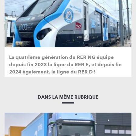
La quatrième génération du RER NG équipe
depuis fin 2023 la ligne du RER E, et depuis fin
2024 également, la ligne du RER D !
DANS LA MÊME RUBRIQUE