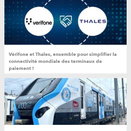
Vérifone et Thales, ensemble pour simplifier la
connectivité mondiale des terminaux de
paiement !