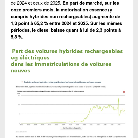
de 2024 et ceux de 2025.
En part de marché, sur les
onze premiers mois, la motorisation essence (y
compris hybrides non rechargeables) augmente de
1,3 point à 65,2 % entre 2024 et 2025. Sur les mêmes
périodes, le diesel baisse quant à lui de 2,3 points à
5,8 %.
Part des voitures hybrides rechargeables
eg éléctriques
dans les immatriculations de voitures
neuves