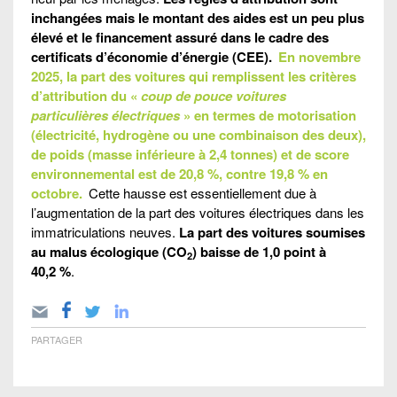
inchangées mais le montant des aides est un peu plus
élevé et le financement assuré dans le cadre des
certificats d’économie d’énergie (CEE).
En novembre
2025, la part des voitures qui remplissent les critères
d’attribution du «
coup de pouce voitures
particulières électriques
» en termes de motorisation
(électricité, hydrogène ou une combinaison des deux),
de poids (masse inférieure à 2,4 tonnes) et de score
environnemental est de 20,8 %, contre 19,8 % en
octobre.
Cette hausse est essentiellement due à
l’augmentation de la part des voitures électriques dans les
immatriculations neuves.
La part des voitures soumises
au malus écologique (CO
) baisse de 1,0 point à
2
40,2 %
.
PARTAGER