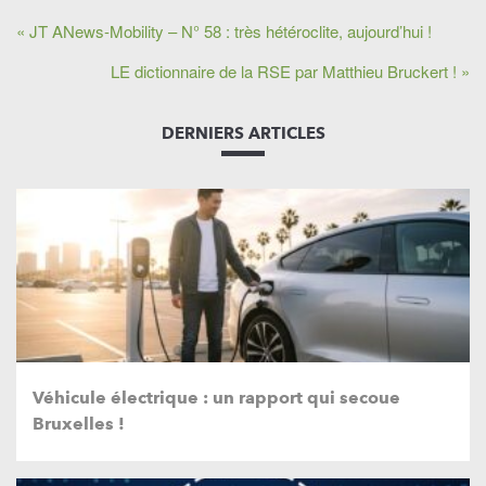
« JT ANews-Mobility – N° 58 : très hétéroclite, aujourd’hui !
LE dictionnaire de la RSE par Matthieu Bruckert ! »
DERNIERS ARTICLES
Véhicule électrique : un rapport qui secoue
Bruxelles !