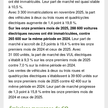
ont été immatriculés. Leur part de marché est quasi stable
à 10,5 %.
Avec 3 300 immatriculations en novembre 2025, la part
des véhicules à deux ou trois roues et quadricycles
électriques augmente de 1,4 point à 19,8 %.
Sur les onze premiers mois de 2025, 288 600 voitures
électriques neuves ont été immatriculées, contre
265 600 sur la même période en 2024.
Leur part de
marché s’accroît de 2,5 points à 19,4 % entre les onze
premiers mois de 2024 et ceux de 2025. Avec
31 000 unités, la part de marché des VUL électriques
s’établit à 9,3 % sur les onze premiers mois de 2025
contre 7,0 % sur la même période en 2024.
Les ventes de véhicules à deux ou trois roues et
quadricycles électriques s’établissent à 39 600 unités sur
les onze premiers mois de 2025 contre 42 400 sur la
même période en 2024. Leur part de marché progresse
de 1,3 point à 15,8 % entre les onze premiers mois de
2024 et ceux de 2025.
Émissions moyennes de CO