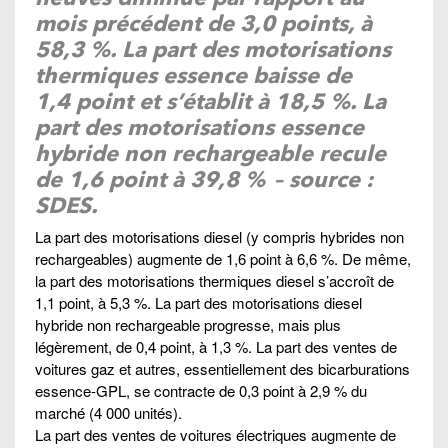
mois précédent de 3,0 points, à
58,3 %. La part des motorisations
thermiques essence baisse de
1,4 point et s’établit à 18,5 %. La
part des motorisations essence
hybride non rechargeable recule
de 1,6 point à 39,8 %
– source :
SDES.
La part des motorisations diesel (y compris hybrides non
rechargeables) augmente de 1,6 point à 6,6 %. De même,
la part des motorisations thermiques diesel s’accroît de
1,1 point, à 5,3 %. La part des motorisations diesel
hybride non rechargeable progresse, mais plus
légèrement, de 0,4 point, à 1,3 %. La part des ventes de
voitures gaz et autres, essentiellement des bicarburations
essence-GPL, se contracte de 0,3 point à 2,9 % du
marché (4 000 unités).
La part des ventes de voitures électriques augmente de