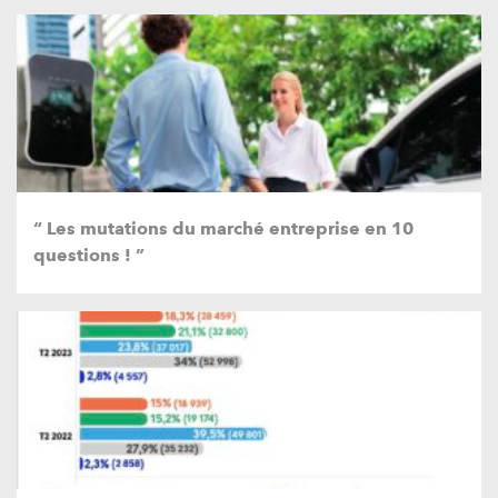
“ Les mutations du marché entreprise en 10
questions ! ”