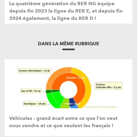
La quatrième génération du RER NG équipe
depuis fin 2023 la ligne du RER E, et depuis fin
2024 également, la ligne du RER D !
DANS LA MÊME RUBRIQUE
Véhicules : grand écart entre ce que l’on veut
nous vendre et ce que veulent les français !