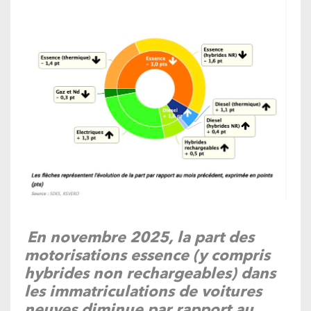
En novembre 2025, la part des
motorisations essence (y compris
hybrides non rechargeables) dans
les immatriculations de voitures
neuves diminue par rapport au