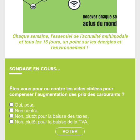
Chaque semaine, l'essentiel de l'actualité multimodale
et tous les 15 jours, un point sur les énergies et
l'environnement !
SONDAGE EN COURS…
Êtes-vous pour ou contre les aides ciblées pour
compenser l'augmentation des prix des carburants ?
Oui, pour,
Non contre,
Non, plutôt pour la baisse des taxes,
Non, plutôt pour la baisse de la TVA,