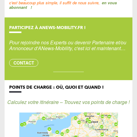
c'est beaucoup plus simple, il suffit de nous suivre,
en vous
abonnant
!
PARTICIPEZ À ANEWS-MOBILITY.FR !
Pour rejoindre nos Experts ou devenir Partenaire et/ou
Annonceur d'ANews-Mobility, c'est ici et maintenant…
CONTACT
POINTS DE CHARGE : OÙ, QUOI ET QUAND !
Calculez votre itinéraire – Trouvez vos points de charge !