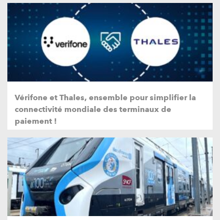
Vérifone et Thales, ensemble pour simplifier la
connectivité mondiale des terminaux de
paiement !