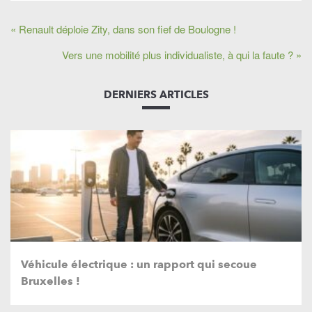
« Renault déploie Zity, dans son fief de Boulogne !
Vers une mobilité plus individualiste, à qui la faute ? »
DERNIERS ARTICLES
Véhicule électrique : un rapport qui secoue
Bruxelles !