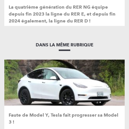
La quatrième génération du RER NG équipe
depuis fin 2023 la ligne du RER E, et depuis fin
2024 également, la ligne du RER D !
DANS LA MÊME RUBRIQUE
Faute de Model Y, Tesla fait progresser sa Model
3 !