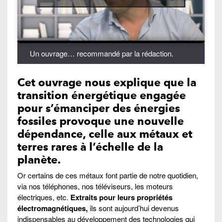
Un ouvrage… recommandé par la rédaction.
Cet ouvrage nous explique que la
transition énergétique engagée
pour s’émanciper des énergies
fossiles provoque une nouvelle
dépendance, celle aux métaux et
terres rares à l’échelle de la
planète.
Or certains de ces métaux font partie de notre quotidien,
via nos téléphones, nos téléviseurs, les moteurs
électriques, etc.
Extraits pour leurs propriétés
électromagnétiques,
ils sont aujourd’hui devenus
indispensables au développement des technologies qui