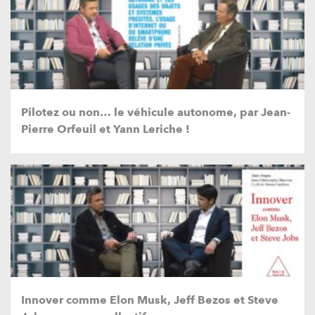
Pilotez ou non… le véhicule autonome, par Jean-
Pierre Orfeuil et Yann Leriche !
Innover comme Elon Musk, Jeff Bezos et Steve