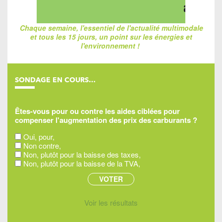
Chaque semaine, l'essentiel de l'actualité multimodale
et tous les 15 jours, un point sur les énergies et
l'environnement !
SONDAGE EN COURS…
Êtes-vous pour ou contre les aides ciblées pour
compenser l'augmentation des prix des carburants ?
Oui, pour,
Non contre,
Non, plutôt pour la baisse des taxes,
Non, plutôt pour la baisse de la TVA,
Voir les résultats