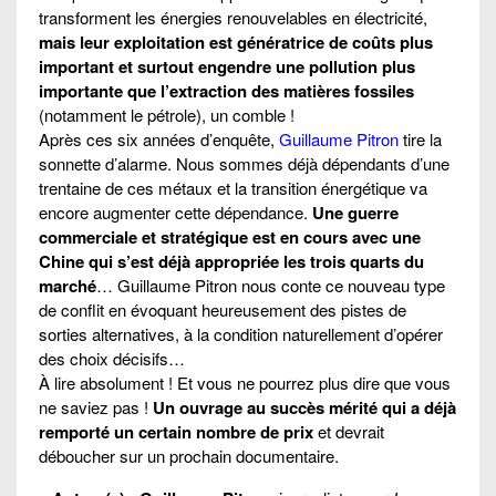
transforment les énergies renouvelables en électricité,
mais leur exploitation est génératrice de coûts plus
important et surtout engendre une pollution plus
importante que l’extraction des matières fossiles
(notamment le pétrole), un comble !
Après ces six années d’enquête,
Guillaume Pitron
tire la
sonnette d’alarme. Nous sommes déjà dépendants d’une
trentaine de ces métaux et la transition énergétique va
encore augmenter cette dépendance.
Une guerre
commerciale et stratégique est en cours avec une
Chine qui s’est déjà appropriée les trois quarts du
marché
… Guillaume Pitron nous conte ce nouveau type
de conflit en évoquant heureusement des pistes de
sorties alternatives, à la condition naturellement d’opérer
des choix décisifs…
À lire absolument ! Et vous ne pourrez plus dire que vous
ne saviez pas !
Un ouvrage au succès mérité qui a déjà
remporté un certain nombre de prix
et devrait
déboucher sur un prochain documentaire.