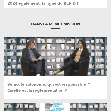
2024 également, la ligne du RER D !
DANS LA MÊME EMISSION
Véhicule autonome, qui est responsable ?
Quelle est la réglementation ?