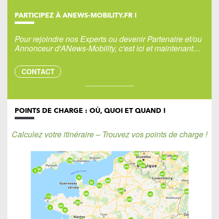
PARTICIPEZ À ANEWS-MOBILITY.FR !
Pour rejoindre nos Experts ou devenir Partenaire et/ou
Annonceur d'ANews-Mobility, c'est ici et maintenant…
CONTACT
POINTS DE CHARGE : OÙ, QUOI ET QUAND !
Calculez votre itinéraire – Trouvez vos points de charge !