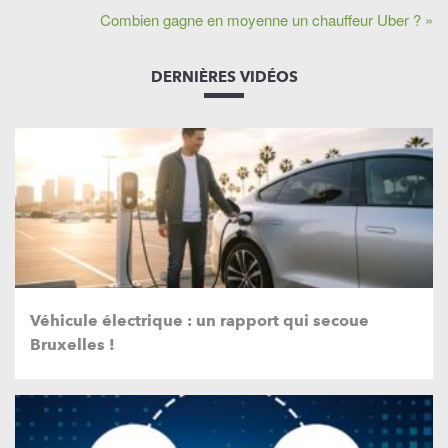
Combien gagne en moyenne un chauffeur Uber ? »
DERNIÈRES VIDÉOS
Véhicule électrique : un rapport qui secoue
Bruxelles !