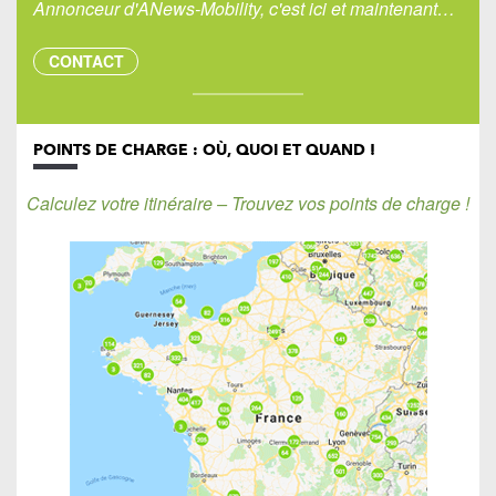
Annonceur d'ANews-Mobility, c'est ici et maintenant…
CONTACT
POINTS DE CHARGE : OÙ, QUOI ET QUAND !
Calculez votre itinéraire – Trouvez vos points de charge !