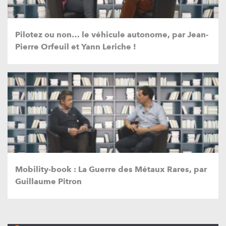
Pilotez ou non… le véhicule autonome, par Jean-
Pierre Orfeuil et Yann Leriche !
Mobility-book : La Guerre des Métaux Rares, par
Guillaume Pitron