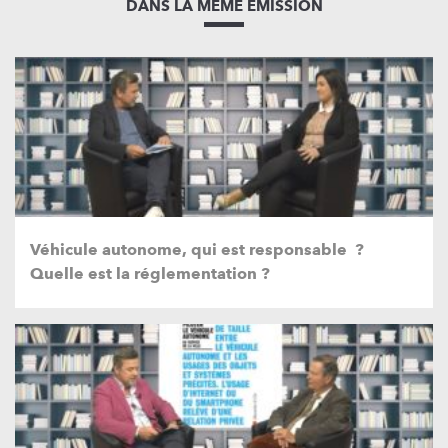
DANS LA MÊME EMISSION
Véhicule autonome, qui est responsable ?
Quelle est la réglementation ?