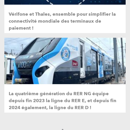
Vérifone et Thales, ensemble pour simplifier la
connectivité mondiale des terminaux de
paiement !
La quatrième génération du RER NG équipe
depuis fin 2023 la ligne du RER E, et depuis fin
2024 également, la ligne du RER D !