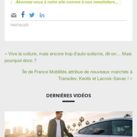
:
Abonnez-vous à notre site comme à nos newsletters…
PARTAGER
« Vive la voiture, mais encore trop d’auto-solisme, dit-on… Mais
pourquoi donc ?
Île de France Mobilités attribue de nouveaux marchés à
Transdev, Keolis et Lacroix-Savac ! »
DERNIÈRES VIDÉOS