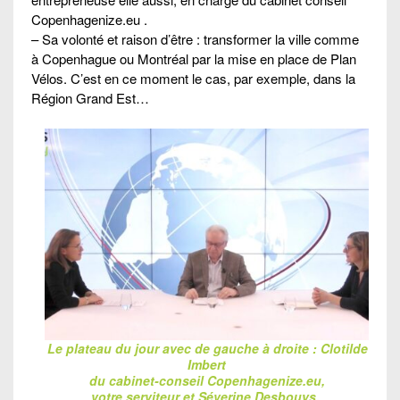
Copenhagenize.eu .
– Sa volonté et raison d’être : transformer la ville comme
à Copenhague ou Montréal par la mise en place de Plan
Vélos. C’est en ce moment le cas, par exemple, dans la
Région Grand Est…
Le plateau du jour avec de gauche à droite : Clotilde
Imbert
du cabinet-conseil Copenhagenize.eu,
votre serviteur et Séverine Desbouys.