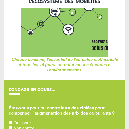
Chaque semaine, l'essentiel de l'actualité multimodale
et tous les 15 jours, un point sur les énergies et
l'environnement !
SONDAGE EN COURS…
Êtes-vous pour ou contre les aides ciblées pour
compenser l'augmentation des prix des carburants ?
Oui, pour,
Non contre,