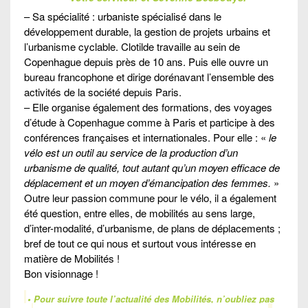
– Sa spécialité : urbaniste spécialisé dans le
développement durable, la gestion de projets urbains et
l’urbanisme cyclable. Clotilde travaille au sein de
Copenhague depuis près de 10 ans. Puis elle ouvre un
bureau francophone et dirige dorénavant l’ensemble des
activités de la société depuis Paris.
– Elle organise également des formations, des voyages
d’étude à Copenhague comme à Paris et participe à des
conférences françaises et internationales. Pour elle : «
le
vélo est un outil au service de la production d’un
urbanisme de qualité, tout autant qu’un moyen efficace de
déplacement et un moyen d’émancipation des femmes.
»
Outre leur passion commune pour le vélo, il a également
été question, entre elles, de mobilités au sens large,
d’inter-modalité, d’urbanisme, de plans de déplacements ;
bref de tout ce qui nous et surtout vous intéresse en
matière de Mobilités !
Bon visionnage !
• Pour suivre toute l’actualité des Mobilités, n’oubliez pas