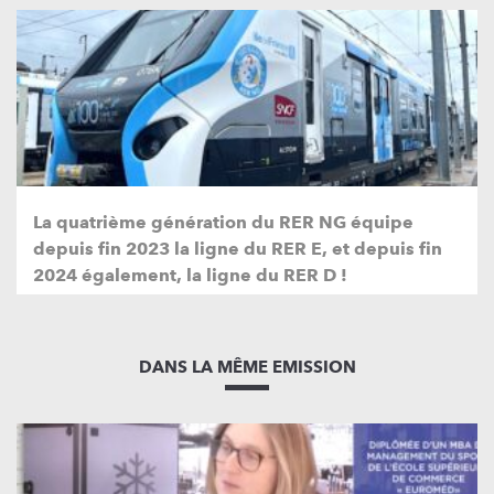
La quatrième génération du RER NG équipe
depuis fin 2023 la ligne du RER E, et depuis fin
2024 également, la ligne du RER D !
DANS LA MÊME EMISSION