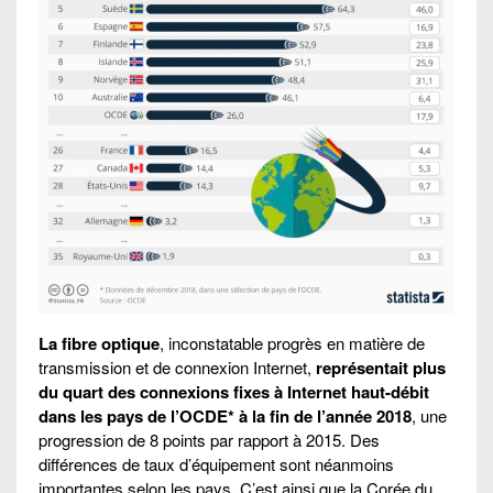
La fibre optique
, inconstatable progrès en matière de
transmission et de connexion Internet,
représentait plus
du quart des connexions fixes à Internet haut-débit
dans les pays de l’OCDE* à la fin de l’année 2018
, une
progression de 8 points par rapport à 2015. Des
différences de taux d’équipement sont néanmoins
importantes selon les pays. C’est ainsi que la Corée du