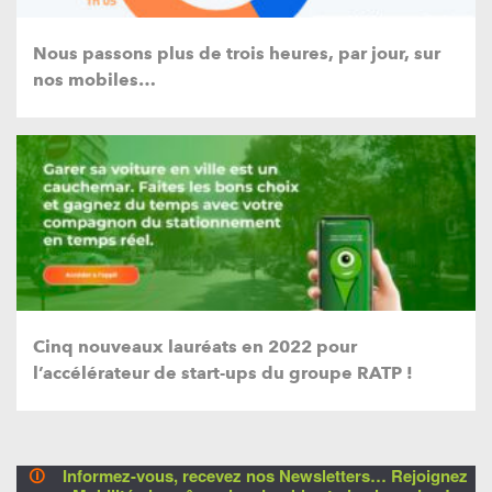
Nous passons plus de trois heures, par jour, sur
nos mobiles…
Cinq nouveaux lauréats en 2022 pour
l’accélérateur de start-ups du groupe RATP !
🛈
Informez-vous, recevez nos Newsletters… Rejoignez