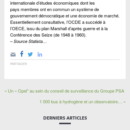
internationale d’études économiques dont les
pays membres ont en commun un système de
gouvernement démocratique et une économie de marché.
Essentiellement consultative, l’OCDE a succédé à
l’OECE, issu du plan Marshall d’après guerre et à la
Conférence des Seize (de 1948 à 1960).
– Source Statista…
PARTAGER
« Un « Opel” au sein du conseil de surveillance du Groupe PSA
1 000 bus à hydrogène et un observatoire… »
DERNIERS ARTICLES