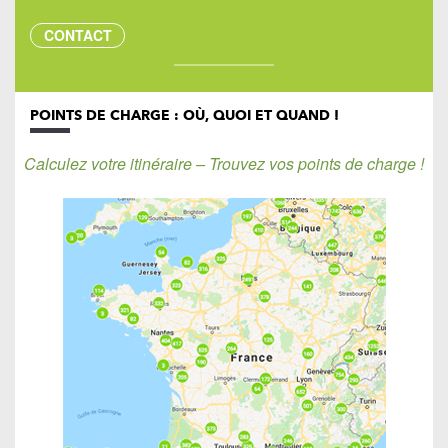
CONTACT
POINTS DE CHARGE : OÙ, QUOI ET QUAND !
Calculez votre itinéraire – Trouvez vos points de charge !