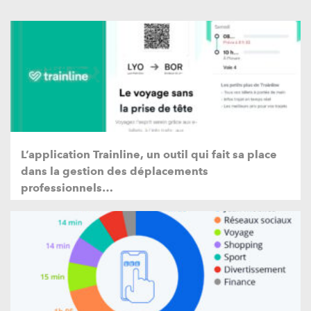
L’application Trainline, un outil qui fait sa place
dans la gestion des déplacements
professionnels…