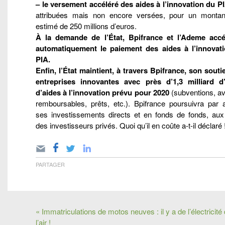
– le versement accéléré des aides à l’innovation du P
attribuées mais non encore versées, pour un montant
estimé de 250 millions d’euros.
À la demande de l’État, Bpifrance et l’Ademe accé
automatiquement le paiement des aides à l’innovat
PIA.
Enfin, l’État maintient, à travers Bpifrance, son souti
entreprises innovantes avec près d’1,3 milliard d
d’aides à l’innovation prévu pour 2020
(subventions, a
remboursables, prêts, etc.). Bpifrance poursuivra par a
ses investissements directs et en fonds de fonds, aux
des investisseurs privés. Quoi qu’il en coûte a-t-il déclaré 
PARTAGER
« Immatriculations de motos neuves : il y a de l’électricité
l’air !