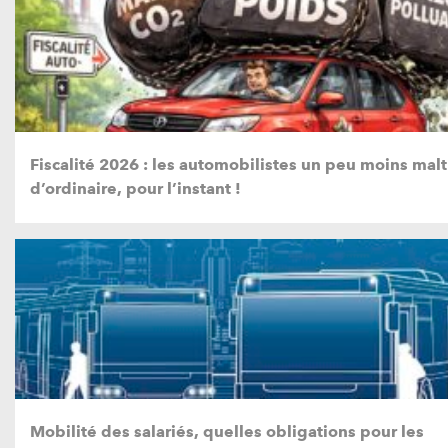
Fiscalité 2026 : les automobilistes un peu moins malt
d’ordinaire, pour l’instant !
Mobilité des salariés, quelles obligations pour les