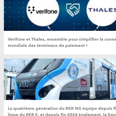
Vérifone et Thales, ensemble pour simplifier la conne
mondiale des terminaux de paiement !
La quatrième génération du RER NG équipe depuis fi
ligne du RER E, et depuis fin 2024 également, la lig