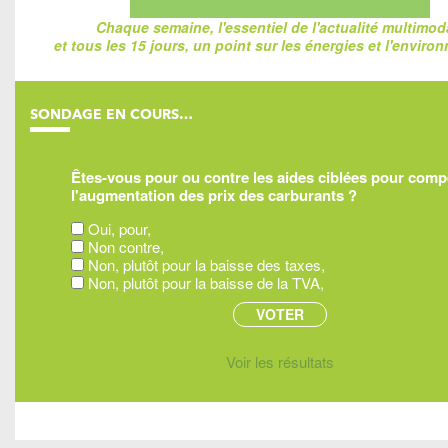
Chaque semaine, l'essentiel de l'actualité multimod
et tous les 15 jours, un point sur les énergies et l'enviro
SONDAGE EN COURS…
Êtes-vous pour ou contre les aides ciblées pour com
l'augmentation des prix des carburants ?
Oui, pour,
Non contre,
Non, plutôt pour la baisse des taxes,
Non, plutôt pour la baisse de la TVA,
Voir les résultats