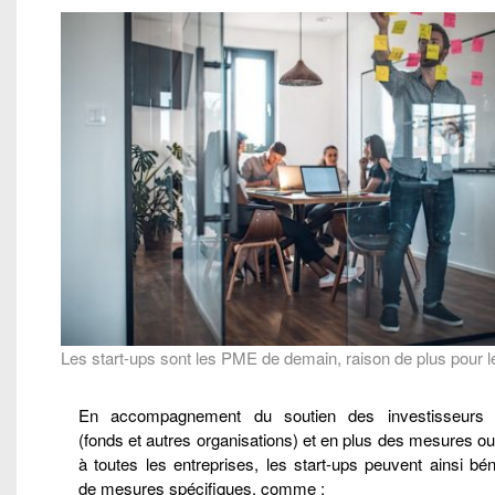
Les start-ups sont les PME de demain, raison de plus pour le
En accompagnement du soutien des investisseurs 
(fonds et autres organisations) et en plus des mesures o
à toutes les entreprises, les start-ups peuvent ainsi bén
de mesures spécifiques, comme :