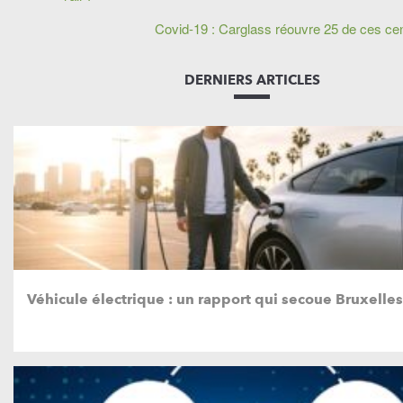
Covid-19 : Carglass réouvre 25 de ces ce
DERNIERS ARTICLES
Véhicule électrique : un rapport qui secoue Bruxelles