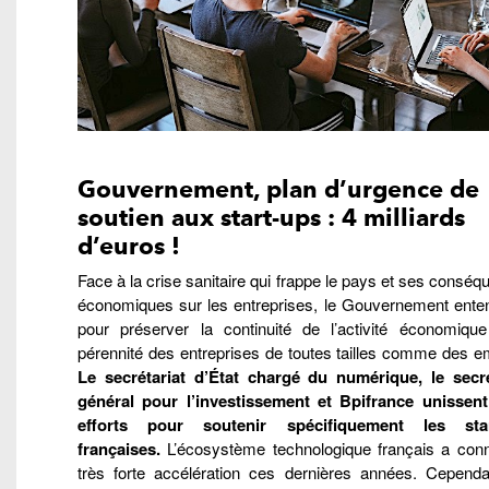
Gouvernement, plan d’urgence de
soutien aux start-ups : 4 milliards
d’euros !
Face à la crise sanitaire qui frappe le pays et ses consé
économiques sur les entreprises, le Gouvernement enten
pour préserver la continuité de l’activité économique
pérennité des entreprises de toutes tailles comme des e
Le secrétariat d’État chargé du numérique, le secré
général pour l’investissement et Bpifrance unissent
efforts pour soutenir spécifiquement les star
françaises.
L’écosystème technologique français a con
très forte accélération ces dernières années. Cependa