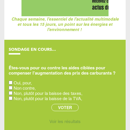
Chaque semaine, l'essentiel de l'actualité multimodale
et tous les 15 jours, un point sur les énergies et
l'environnement !
SONDAGE EN COURS…
Êtes-vous pour ou contre les aides ciblées pour
compenser l'augmentation des prix des carburants ?
Oui, pour,
Non contre,
Non, plutôt pour la baisse des taxes,
Non, plutôt pour la baisse de la TVA,
Voir les résultats