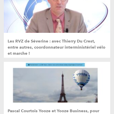
Les RVZ de Séverine : avec Thierry Du Crest,
entre autres, coordonnateur interministériel vélo
et marche !
Pascal Courtois Yooze et Yooze Business, pour