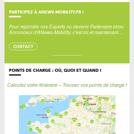
PARTICIPEZ À ANEWS-MOBILITY.FR !
Pour rejoindre nos Experts ou devenir Partenaire et/ou
Annonceur d'ANews-Mobility, c'est ici et maintenant…
CONTACT
POINTS DE CHARGE : OÙ, QUOI ET QUAND !
Calculez votre itinéraire – Trouvez vos points de charge !