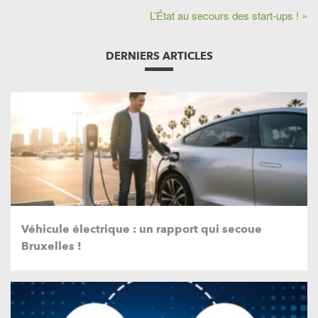
L’État au secours des start-ups ! »
DERNIERS ARTICLES
Véhicule électrique : un rapport qui secoue
Bruxelles !