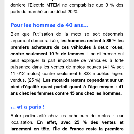
derrière l’Electric MTEM ne comptabilise que 3 % des
parts de marché en ce début 2020.
Pour les hommes de 40 ans…
Bien que l’utilisation de la moto se soit désormais
largement démocratisée,
les hommes restent à 86 % les
premiers acheteurs de ces véhicules à deux roues,
contre seulement 10 % de femmes
. Une différence qui
peut expliquer la part importante de véhicules à forte
puissance dans les ventes de motos neuves (41 % soit
11 012 motos) contre seulement 6 833 modèles légers
vendus. (25 %).
Les motards restent cependant sur un
pied d’égalité quasi parfait quant à l’âge moyen : 41
ans chez les femmes contre 45 ans chez les hommes.
… et à paris !
Autre particularité chez les acheteurs de motos : leur
localisation.
En effet, avec 25 % des ventes et
largement en tête, l’Île de France reste la première