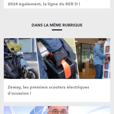
2024 également, la ligne du RER D !
DANS LA MÊME RUBRIQUE
Zeway, les premiers scooters électriques
d’occasion !