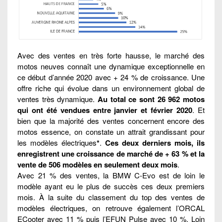
Avec des ventes en très forte hausse, le marché des
motos neuves connaît une dynamique exceptionnelle en
ce début d’année 2020 avec + 24 % de croissance. Une
offre riche qui évolue dans un environnement global de
ventes très dynamique.
Au total ce sont 26 962 motos
qui ont été vendues entre janvier et février 2020
. Et
bien que la majorité des ventes concernent encore des
motos essence, on constate un attrait grandissant pour
les modèles électriques
*
.
Ces deux derniers mois, ils
enregistrent une croissance de marché de + 63 % et la
vente de 506 modèles en seulement deux mois
.
Avec 21 % des ventes, la BMW C-Evo est de loin le
modèle ayant eu le plus de succès ces deux premiers
mois. À la suite du classement du top des ventes de
modèles électriques, on retrouve également l’ORCAL
ECooter avec 11 % puis l’EFUN Pulse avec 10 %. Loin