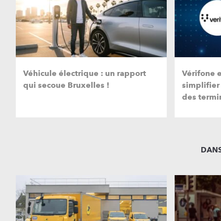
Véhicule électrique : un rapport
Vérifone 
qui secoue Bruxelles !
simplifier
des termi
DANS