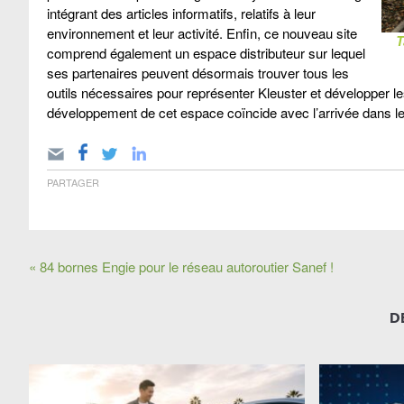
intégrant des articles informatifs, relatifs à leur
environnement et leur activité. Enfin, ce nouveau site
T
comprend également un espace distributeur sur lequel
ses partenaires peuvent désormais trouver tous les
outils nécessaires pour représenter Kleuster et développer 
développement de cet espace coïncide avec l’arrivée dans le 
PARTAGER
« 84 bornes Engie pour le réseau autoroutier Sanef !
D