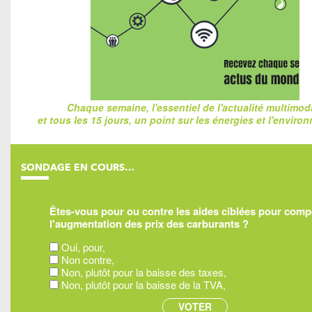
Chaque semaine, l'essentiel de l'actualité multimod
et tous les 15 jours, un point sur les énergies et l'enviro
SONDAGE EN COURS…
Êtes-vous pour ou contre les aides ciblées pour com
l'augmentation des prix des carburants ?
Oui, pour,
Non contre,
Non, plutôt pour la baisse des taxes,
Non, plutôt pour la baisse de la TVA,