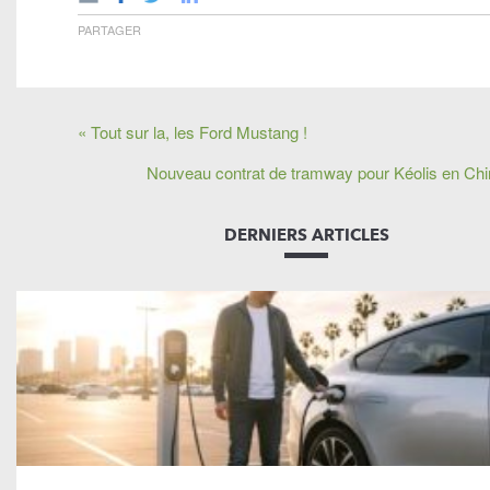
PARTAGER
« Tout sur la, les Ford Mustang !
Nouveau contrat de tramway pour Kéolis en Ch
DERNIERS ARTICLES