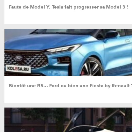
Faute de Model Y, Tesla fait progresser sa Model 3 !
Bientôt une R5… Ford ou bien une Fiesta by Renault 