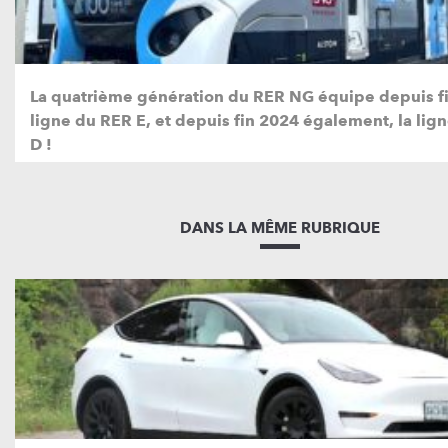
La quatrième génération du RER NG équipe depuis fi
ligne du RER E, et depuis fin 2024 également, la lig
D !
DANS LA MÊME RUBRIQUE