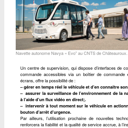
Navette autonome Navya « Evo” au CNTS de Châteauroux.
Un centre de supervision, qui dispose d’interfaces de co
commande accessibles via un boîtier de commande 
écrans, offre la possibilité de :
– gérer en temps réel le véhicule et d’en connaitre son
– assurer la surveillance de l’environnement de la na
à l’aide d’un flux vidéo en direct;.
– intervenir à tout moment sur le véhicule en actionn
bouton d’arrêt d’urgence.
Par ailleurs, l’utilisation prochaine de nouvelles techn
renforcera la fiabilité et la qualité de service accrue, à l’in