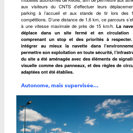
aux visiteurs du CNTS d’effectuer leurs déplaceme
parking à l’accueil et aux stands de tir lors des f
compétitions. D’une distance de 1,6 km, ce parcours s’e
à une vitesse maximale de près de 15 km/h.
La nave
déplace dans un site fermé et en circulation 
comprenant un stop et des priorités à respecter
intégrer au mieux la navette dans l’environnem
permettre son exploitation en toute sécurité, l’infrast
du site a été aménagée avec des éléments de signali
visuelle comme des panneaux, et des règles de circu
adaptées ont été établies.
Autonome, mais supervisée…