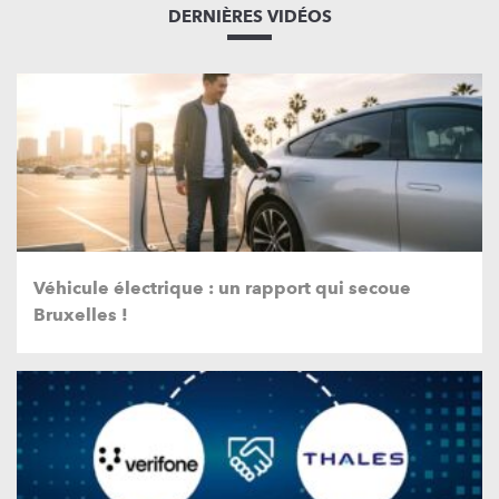
DERNIÈRES VIDÉOS
Véhicule électrique : un rapport qui secoue
Bruxelles !