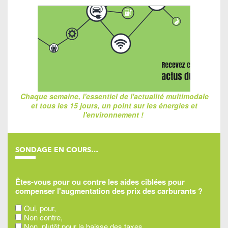
Chaque semaine, l'essentiel de l'actualité multimodale
et tous les 15 jours, un point sur les énergies et
l'environnement !
SONDAGE EN COURS…
Êtes-vous pour ou contre les aides ciblées pour
compenser l'augmentation des prix des carburants ?
Oui, pour,
Non contre,
Non, plutôt pour la baisse des taxes,