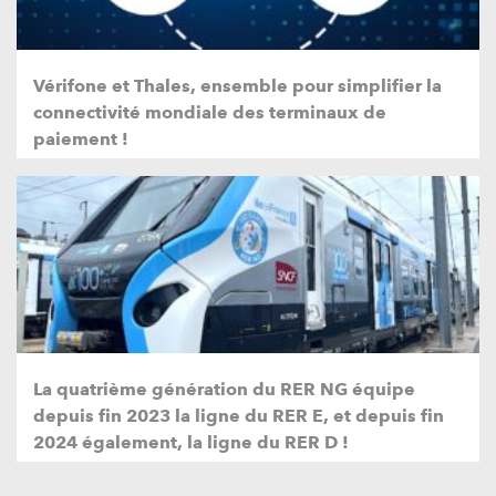
Vérifone et Thales, ensemble pour simplifier la
connectivité mondiale des terminaux de
paiement !
La quatrième génération du RER NG équipe
depuis fin 2023 la ligne du RER E, et depuis fin
2024 également, la ligne du RER D !