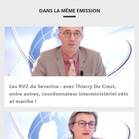
DANS LA MÊME EMISSION
Les RVZ de Séverine : avec Thierry Du Crest,
entre autres, coordonnateur interministériel vélo
et marche !