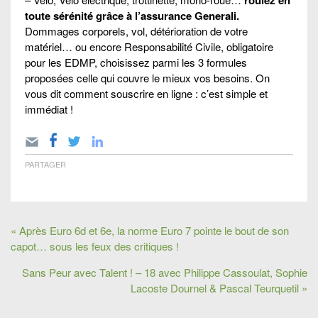
toute sérénité grâce à l’assurance Generali.
Dommages corporels, vol, détérioration de votre
matériel… ou encore Responsabilité Civile, obligatoire
pour les EDMP, choisissez parmi les 3 formules
proposées celle qui couvre le mieux vos besoins. On
vous dit comment souscrire en ligne : c’est simple et
immédiat !
PARTAGER
« Après Euro 6d et 6e, la norme Euro 7 pointe le bout de son
capot… sous les feux des critiques !
Sans Peur avec Talent ! – 18 avec Philippe Cassoulat, Sophie
Lacoste Dournel & Pascal Teurquetil »