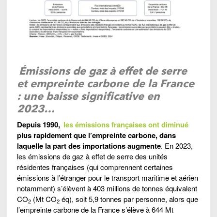
Émissions de gaz à effet de serre
et empreinte carbone de la France
: une baisse significative en
2023…
Depuis 1990,
les émissions françaises ont diminué
plus rapidement que l’empreinte carbone, dans
laquelle la part des importations augmente
. En 2023,
les émissions de gaz à effet de serre des unités
résidentes françaises (qui comprennent certaines
émissions à l’étranger pour le transport maritime et aérien
notamment) s’élèvent à 403 millions de tonnes équivalent
CO
(Mt CO
éq), soit 5,9 tonnes par personne, alors que
2
2
l’empreinte carbone de la France s’élève à 644 Mt