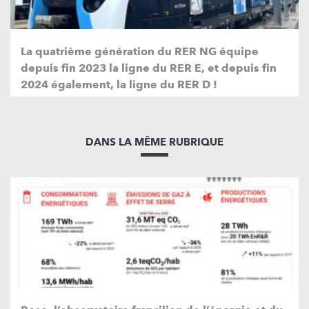
La quatrième génération du RER NG équipe
depuis fin 2023 la ligne du RER E, et depuis fin
2024 également, la ligne du RER D !
DANS LA MÊME RUBRIQUE