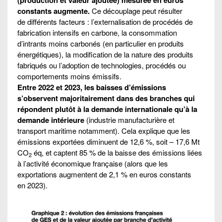
constants augmente.
Ce découplage peut résulter
de différents facteurs : l’externalisation de procédés de
fabrication intensifs en carbone, la consommation
d’intrants moins carbonés (en particulier en produits
énergétiques), la modification de la nature des produits
fabriqués ou l’adoption de technologies, procédés ou
comportements moins émissifs.
Entre 2022 et 2023, les baisses d’émissions
s’observent majoritairement dans des branches qui
répondent plutôt à la demande internationale qu’à la
demande intérieure
(industrie manufacturière et
transport maritime notamment). Cela explique que les
émissions exportées diminuent de 12,6 %, soit – 17,6 Mt
CO
éq, et captent 85 % de la baisse des émissions liées
2
à l’activité économique française (alors que les
exportations augmentent de 2,1 % en euros constants
en 2023).