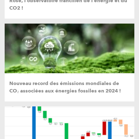
Rose, l’observatoire francilien de l’énergie et du
CO2 !
Nouveau record des émissions mondiales de
CO₂ associées aux énergies fossiles en 2024 !