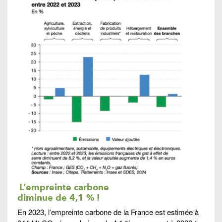
L’
empreinte carbone
diminue de 4,1 % !
En 2023, l’empreinte carbone de la France est estimée à