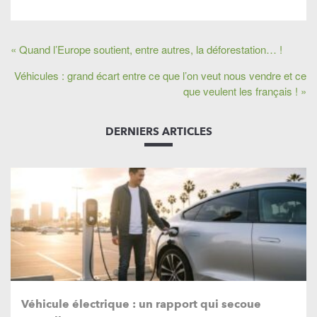
« Quand l’Europe soutient, entre autres, la déforestation… !
Véhicules : grand écart entre ce que l’on veut nous vendre et ce
que veulent les français ! »
DERNIERS ARTICLES
Véhicule électrique : un rapport qui secoue