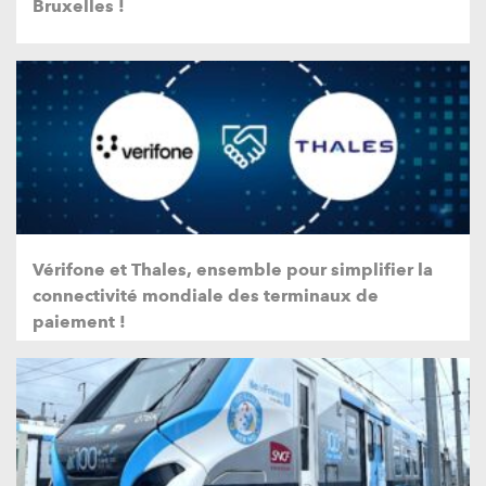
Bruxelles !
Vérifone et Thales, ensemble pour simplifier la
connectivité mondiale des terminaux de
paiement !