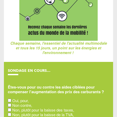
Chaque semaine, l'essentiel de l'actualité multimodale
et tous les 15 jours, un point sur les énergies et
l'environnement !
SONDAGE EN COURS…
Êtes-vous pour ou contre les aides ciblées pour
compenser l'augmentation des prix des carburants ?
Oui, pour,
Non contre,
Non, plutôt pour la baisse des taxes,
Non, plutôt pour la baisse de la TVA,