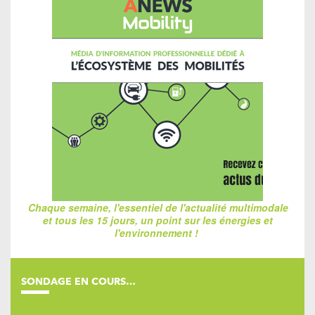
Chaque semaine, l'essentiel de l'actualité multimodale
et tous les 15 jours, un point sur les énergies et
l'environnement !
SONDAGE EN COURS…