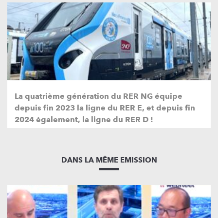
La quatrième génération du RER NG équipe
depuis fin 2023 la ligne du RER E, et depuis fin
2024 également, la ligne du RER D !
DANS LA MÊME EMISSION