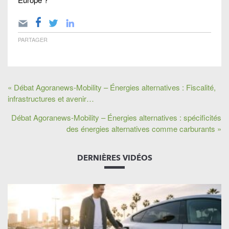
PARTAGER
« Débat Agoranews-Mobility – Énergies alternatives : Fiscalité,
infrastructures et avenir…
Débat Agoranews-Mobility – Énergies alternatives : spécificités
des énergies alternatives comme carburants »
DERNIÈRES VIDÉOS