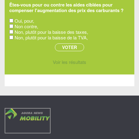
Êtes-vous pour ou contre les aides ciblées pour
compenser l'augmentation des prix des carburants ?
Oui, pour,
Non contre,
Non, plutôt pour la baisse des taxes,
Non, plutôt pour la baisse de la TVA,
Voir les résultats