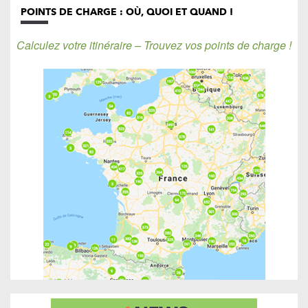
POINTS DE CHARGE : OÙ, QUOI ET QUAND !
Calculez votre itinéraire – Trouvez vos points de charge !