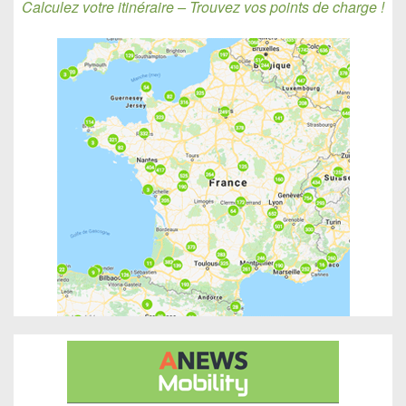
Calculez votre itinéraire – Trouvez vos points de charge !