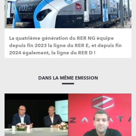
La quatrième génération du RER NG équipe
depuis fin 2023 la ligne du RER E, et depuis fin
2024 également, la ligne du RER D !
DANS LA MÊME EMISSION