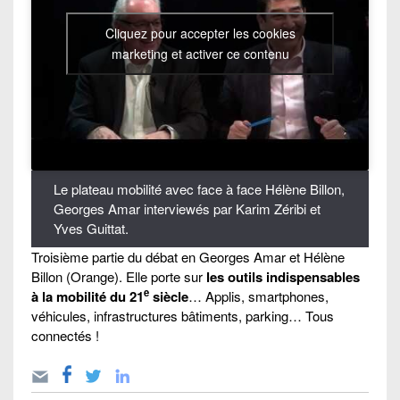
Cliquez pour accepter les cookies
marketing et activer ce contenu
Le plateau mobilité avec face à face Hélène Billon,
Georges Amar interviewés par Karim Zéribi et
Yves Guittat.
Troisième partie du débat en Georges Amar et Hélène
Billon (Orange). Elle porte sur
les outils indispensables
e
à la mobilité du 21
siècle
… Applis, smartphones,
véhicules, infrastructures bâtiments, parking… Tous
connectés !