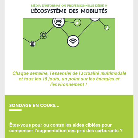
Chaque semaine, l'essentiel de l'actualité multimodale
et tous les 15 jours, un point sur les énergies et
l'environnement !
SONDAGE EN COURS…
Êtes-vous pour ou contre les aides ciblées pour
compenser l'augmentation des prix des carburants ?