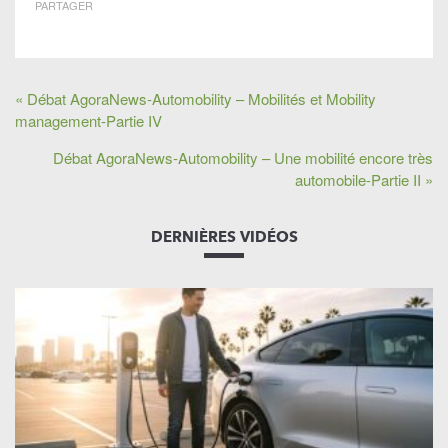
PARTAGER
« Débat AgoraNews-Automobility – Mobilités et Mobility
management-Partie IV
Débat AgoraNews-Automobility – Une mobilité encore très
automobile-Partie II »
DERNIÈRES VIDÉOS