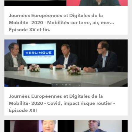
Journées Européennes et Digitales de la
Mobilité- 2020 – Mobilités sur terre, air, mer…
Épisode XV et fin.
Journées Européennes et Digitales de la
Mobilité- 2020 – Covid, impact risque routier –
Épisode XIII