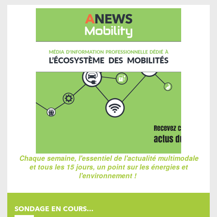
Chaque semaine, l'essentiel de l'actualité multimodale
et tous les 15 jours, un point sur les énergies et
l'environnement !
SONDAGE EN COURS…