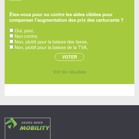
Êtes-vous pour ou contre les aides ciblées pour
compenser l'augmentation des prix des carburants ?
Oui, pour,
Non contre,
Non, plutôt pour la baisse des taxes,
Non, plutôt pour la baisse de la TVA,
Voir les résultats