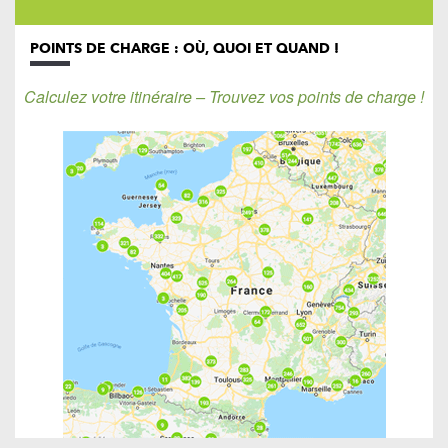
POINTS DE CHARGE : OÙ, QUOI ET QUAND !
Calculez votre itinéraire – Trouvez vos points de charge !