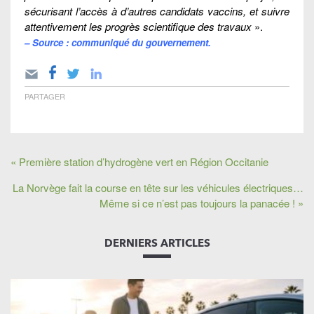
sécurisant l’accès à d’autres candidats vaccins, et suivre
attentivement les progrès scientifique des travaux
».
– Source : communiqué du gouvernement.
PARTAGER
« Première station d’hydrogène vert en Région Occitanie
La Norvège fait la course en tête sur les véhicules électriques…
Même si ce n’est pas toujours la panacée ! »
DERNIERS ARTICLES