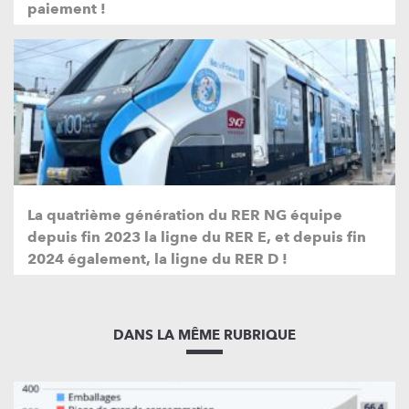
paiement !
La quatrième génération du RER NG équipe
depuis fin 2023 la ligne du RER E, et depuis fin
2024 également, la ligne du RER D !
DANS LA MÊME RUBRIQUE