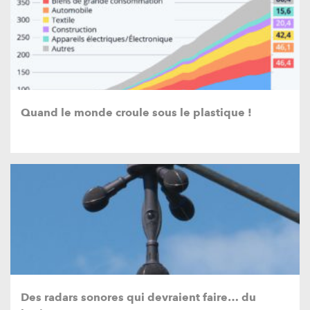
Quand le monde croule sous le plastique !
Des radars sonores qui devraient faire… du