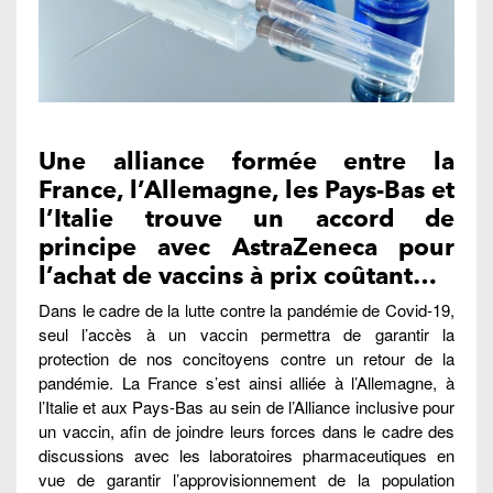
Une alliance formée entre la
France, l’Allemagne, les Pays-Bas et
l’Italie trouve un accord de
principe avec AstraZeneca pour
l’achat de vaccins à prix coûtant…
Dans le cadre de la lutte contre la pandémie de Covid-19,
seul l’accès à un vaccin permettra de garantir la
protection de nos concitoyens contre un retour de la
pandémie. La France s’est ainsi alliée à l’Allemagne, à
l’Italie et aux Pays-Bas au sein de l’Alliance inclusive pour
un vaccin, afin de joindre leurs forces dans le cadre des
discussions avec les laboratoires pharmaceutiques en
vue de garantir l’approvisionnement de la population