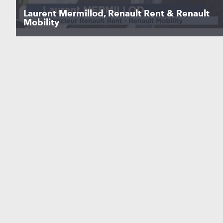
Laurent Mermillod, Renault Rent & Renault
Mobility