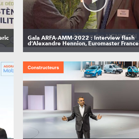
ric
Gala ARFA-AMM-2022 : Interview flash
d’Alexandre Hennion, Euromaster France
Constructeurs