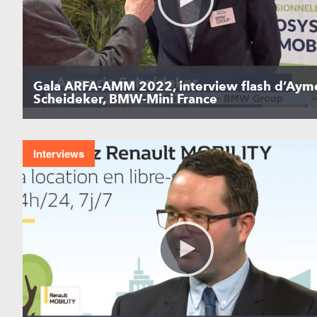
Gala ARFA-AMM 2022, interview flash d’Ayme
Scheideker, BMW-Mini France
Interviews