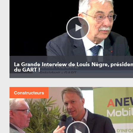
La Grande Interview de Louis Nègre, présiden
du GART !
Constructeurs