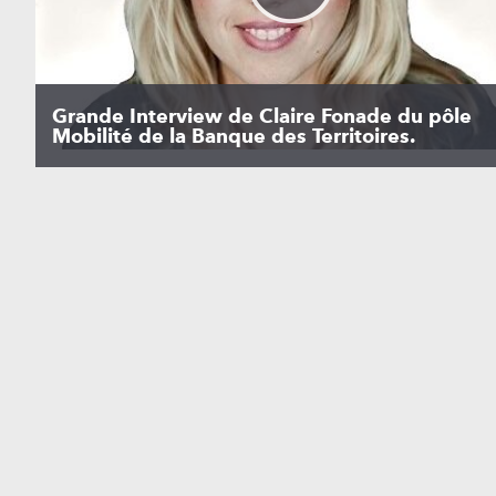
Grande Interview de Claire Fonade du pôle
Mobilité de la Banque des Territoires.