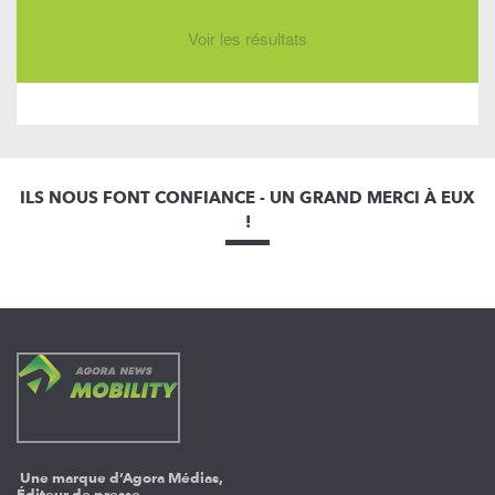
Voir les résultats
ILS NOUS FONT CONFIANCE - UN GRAND MERCI À EUX
!
Une marque d’Agora Médias,
Éditeur de presse.