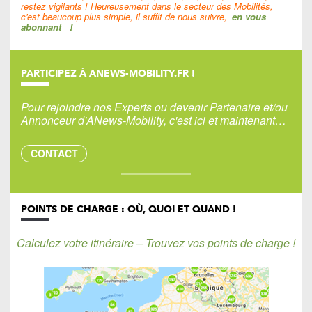
restez vigilants ! Heureusement dans le secteur des Mobilités,
c'est beaucoup plus simple, il suffit de nous suivre,
en vous
abonnant
!
PARTICIPEZ À ANEWS-MOBILITY.FR !
Pour rejoindre nos Experts ou devenir Partenaire et/ou
Annonceur d'ANews-Mobility, c'est ici et maintenant…
CONTACT
POINTS DE CHARGE : OÙ, QUOI ET QUAND !
Calculez votre itinéraire – Trouvez vos points de charge !