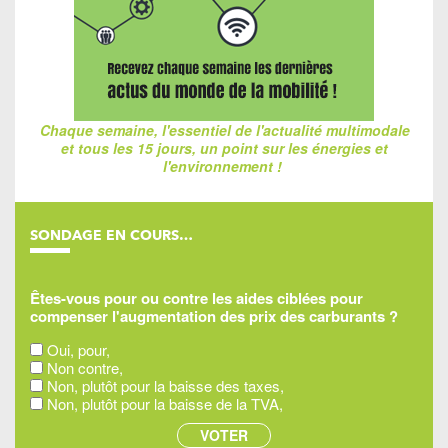
Chaque semaine, l'essentiel de l'actualité multimodale
et tous les 15 jours, un point sur les énergies et
l'environnement !
SONDAGE EN COURS…
Êtes-vous pour ou contre les aides ciblées pour
compenser l'augmentation des prix des carburants ?
Oui, pour,
Non contre,
Non, plutôt pour la baisse des taxes,
Non, plutôt pour la baisse de la TVA,