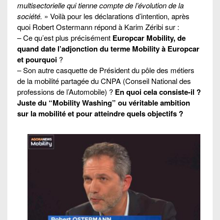
multisectorielle qui tienne compte de l’évolution de la
société.
» Voilà pour les déclarations d’intention, après
quoi Robert Ostermann répond à Karim Zéribi sur :
– Ce qu’est plus précisément
Europcar Mobility, de
quand date l’adjonction du terme Mobility à Europcar
et pourquoi
?
– Son autre casquette de Président du pôle des métiers
de la mobilité partagée du CNPA (Conseil National des
professions de l’Automobile) ?
En quoi cela consiste-il ?
Juste du “Mobility Washing” ou véritable ambition
sur la mobilité et pour atteindre quels objectifs ?