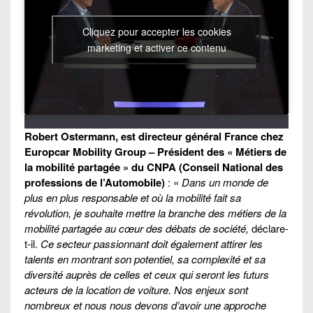
Cliquez pour accepter les cookies
marketing et activer ce contenu
Robert Ostermann, est directeur général France chez
Europcar Mobility Group – Président des « Métiers de
la mobilité partagée » du CNPA (Conseil National des
professions de l’Automobile)
: «
Dans un monde de
plus en plus responsable et où la mobilité fait sa
révolution, je souhaite mettre la branche des métiers de la
mobilité partagée au cœur des débats de société,
déclare-
t-il.
Ce secteur passionnant doit également attirer les
talents en montrant son potentiel, sa complexité et sa
diversité auprès de celles et ceux qui seront les futurs
acteurs de la location de voiture. Nos enjeux sont
nombreux et nous nous devons d’avoir une approche