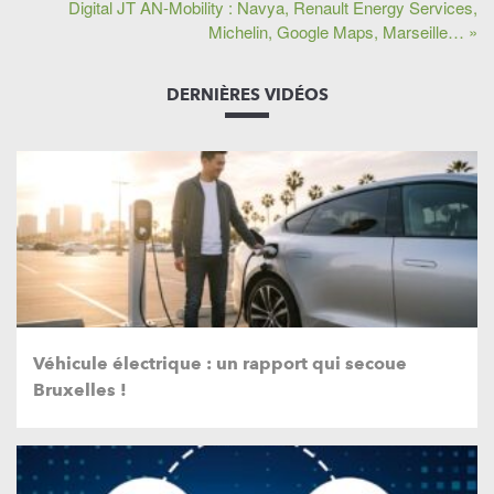
Digital JT AN-Mobility : Navya, Renault Energy Services,
Michelin, Google Maps, Marseille… »
DERNIÈRES VIDÉOS
Véhicule électrique : un rapport qui secoue
Bruxelles !