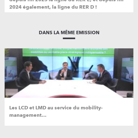
2024 également, la ligne du RER D !
DANS LA MÊME EMISSION
Les LCD et LMD au service du mobility-
management…