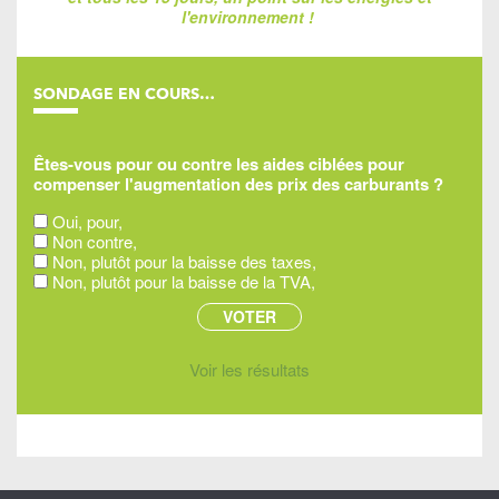
l'environnement !
SONDAGE EN COURS…
Êtes-vous pour ou contre les aides ciblées pour
compenser l'augmentation des prix des carburants ?
Oui, pour,
Non contre,
Non, plutôt pour la baisse des taxes,
Non, plutôt pour la baisse de la TVA,
Voir les résultats