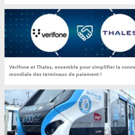
Vérifone et Thales, ensemble pour simplifier la conne
mondiale des terminaux de paiement !