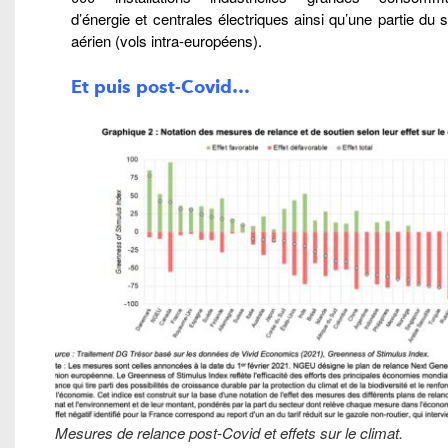
d’énergie et centrales électriques ainsi qu’une partie du 
aérien (vols intra-européens).
Et puis post-Covid…
Mesures de relance post-Covid et effets sur le climat.