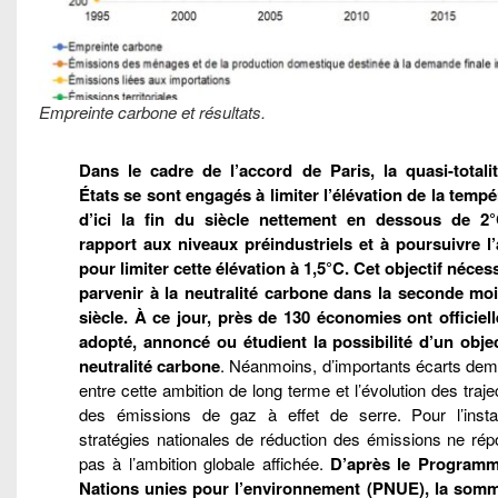
Empreinte carbone et résultats.
Dans le cadre de l’accord de Paris, la quasi-totali
États se sont engagés à limiter l’élévation de la tempé
d’ici la fin du siècle nettement en dessous de 2
rapport aux niveaux préindustriels et à poursuivre l’
pour limiter cette élévation à 1,5°C. Cet objectif néces
parvenir à la neutralité carbone dans la seconde moi
siècle. À ce jour, près de 130 économies ont officiel
adopté, annoncé ou étudient la possibilité d’un objec
neutralité carbone
. Néanmoins, d’importants écarts dem
entre cette ambition de long terme et l’évolution des traje
des émissions de gaz à effet de serre. Pour l’insta
stratégies nationales de réduction des émissions ne rép
pas à l’ambition globale affichée.
D’après le Program
Nations unies pour l’environnement (PNUE), la som