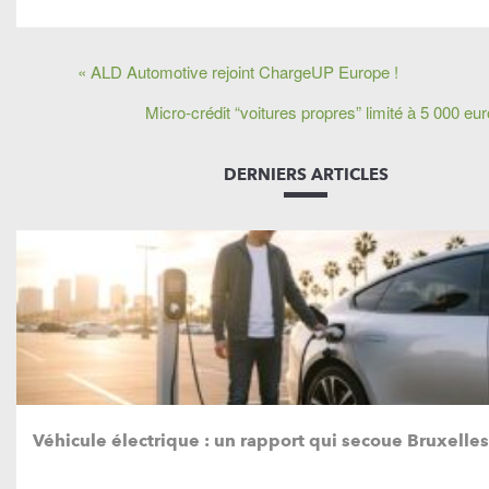
« ALD Automotive rejoint ChargeUP Europe !
Micro-crédit “voitures propres” limité à 5 000 e
DERNIERS ARTICLES
Véhicule électrique : un rapport qui secoue Bruxelles