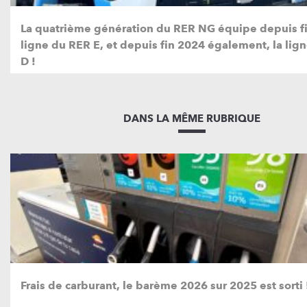
La quatrième génération du RER NG équipe depuis fi
ligne du RER E, et depuis fin 2024 également, la lig
D !
DANS LA MÊME RUBRIQUE
Frais de carburant, le barème 2026 sur 2025 est sorti 