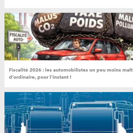
Fiscalité 2026 : les automobilistes un peu moins malt
d’ordinaire, pour l’instant !