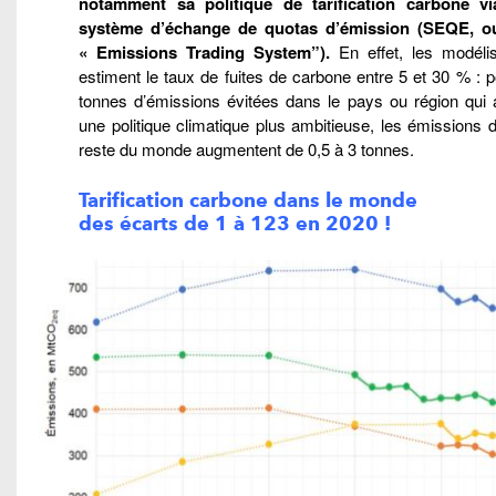
notamment sa politique de tarification carbone v
système d’échange de quotas d’émission (SEQE, 
« Emissions Trading System”).
En effet, les modéli
estiment le taux de fuites de carbone entre 5 et 30 % : 
tonnes d’émissions évitées dans le pays ou région qui 
une politique climatique plus ambitieuse, les émissions 
reste du monde augmentent de 0,5 à 3 tonnes.
Tarification carbone
dans le monde
des écarts de 1 à 123 en 2020 !