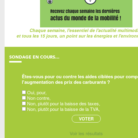
Chaque semaine, l'essentiel de l'actualité multimod
et tous les 15 jours, un point sur les énergies et l'enviro
SONDAGE EN COURS…
Êtes-vous pour ou contre les aides ciblées pour com
l'augmentation des prix des carburants ?
Oui, pour,
Non contre,
Non, plutôt pour la baisse des taxes,
Non, plutôt pour la baisse de la TVA,
Voir les résultats