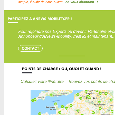
simple, il suffit de nous suivre,
en vous abonnant
!
PARTICIPEZ À ANEWS-MOBILITY.FR !
Pour rejoindre nos Experts ou devenir Partenaire et/o
Annonceur d'ANews-Mobility, c'est ici et maintenant
CONTACT
POINTS DE CHARGE : OÙ, QUOI ET QUAND !
Calculez votre itinéraire – Trouvez vos points de cha