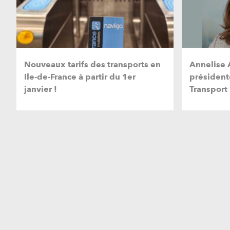
Nouveaux tarifs des transports en
Annelise A
Ile-de-France à partir du 1er
président
janvier !
Transport 