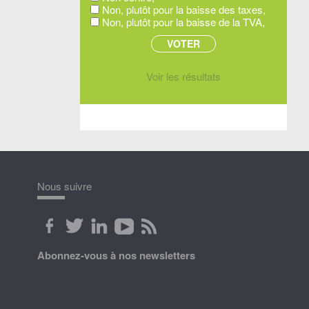
Non, plutôt pour la baisse des taxes,
Non, plutôt pour la baisse de la TVA,
Voir les résultats
Nous suivre
Abonnez-vous à nos newsletters