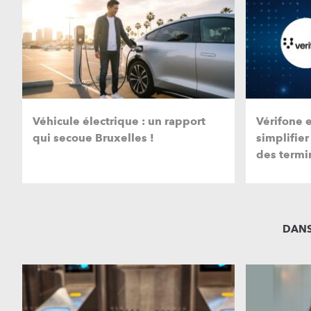
Véhicule électrique : un rapport
Vérifone 
qui secoue Bruxelles !
simplifier
des termi
DANS