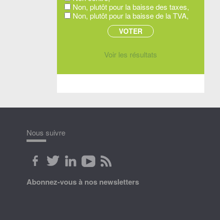
Non, plutôt pour la baisse des taxes,
Non, plutôt pour la baisse de la TVA,
Voir les résultats
Nous suivre
Abonnez-vous à nos newsletters