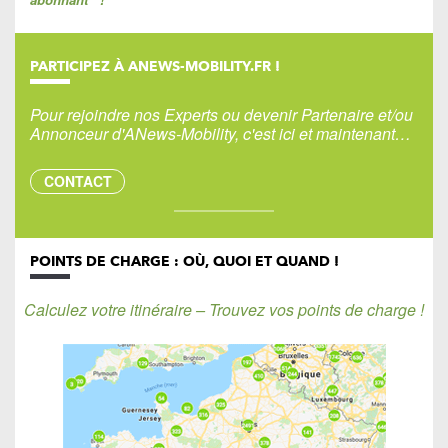
PARTICIPEZ À ANEWS-MOBILITY.FR !
Pour rejoindre nos Experts ou devenir Partenaire et/ou
Annonceur d'ANews-Mobility, c'est ici et maintenant…
CONTACT
POINTS DE CHARGE : OÙ, QUOI ET QUAND !
Calculez votre itinéraire – Trouvez vos points de charge !