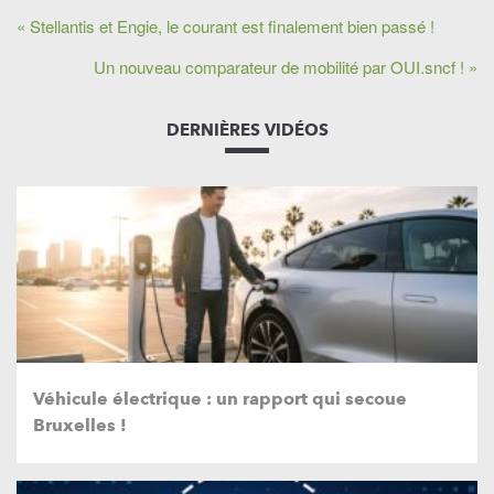
« Stellantis et Engie, le courant est finalement bien passé !
Un nouveau comparateur de mobilité par OUI.sncf ! »
DERNIÈRES VIDÉOS
Véhicule électrique : un rapport qui secoue
Bruxelles !