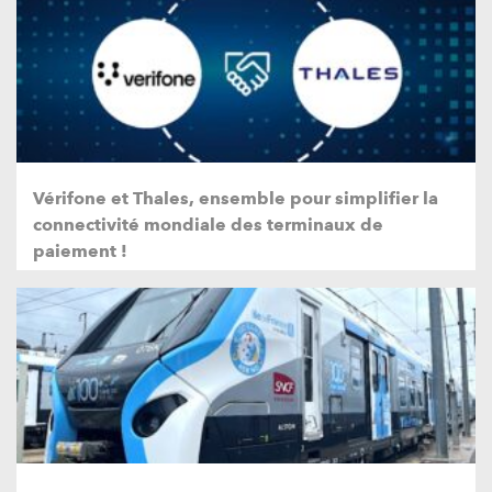
Vérifone et Thales, ensemble pour simplifier la
connectivité mondiale des terminaux de
paiement !