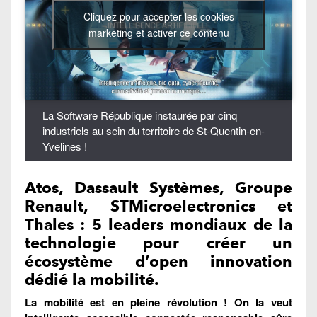
Cliquez pour accepter les cookies
marketing et activer ce contenu
La Software République instaurée par cinq
industriels au sein du territoire de St-Quentin-en-
Yvelines !
Atos, Dassault Systèmes, Groupe
Renault, STMicroelectronics et
Thales : 5 leaders mondiaux de la
technologie pour créer un
écosystème d’open innovation
dédié la mobilité.
La mobilité est en pleine révolution ! On la veut