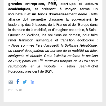
grandes entreprises, PME, start-ups et acteurs
académiques, et créeront à moyen terme un
incubateur et un fonds d’investissement dédié.
Cette
alliance doit permettre d’assurer la souveraineté, le
leadership des 5 leaders, de la France et de l’Europe dans
le domaine de la mobilité, et d’imaginer ensemble, à Saint-
Quentin-en-Yvelines, les solutions de demain, pour faire
rimer transition numérique et transition écologique :
«
Nous sommes fiers d’accueillir la Software République,
ce nouvel écosystème au service de la mobilité du futur,
intelligente et durable. Cette initiative renforce la position
ers
de SQY, parmi les 1
territoires français de la R&D pour
l’automobile et la mobilité.
» selon Jean-Michel
Fourgous, président de SQY.
PARTAGER