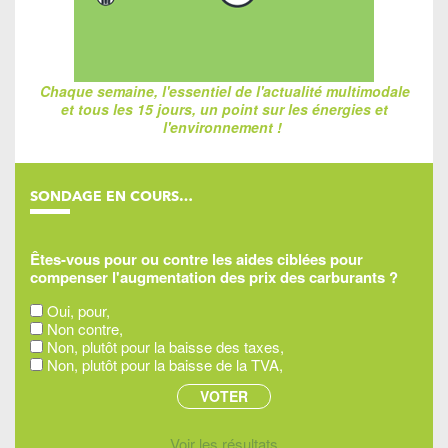
Chaque semaine, l'essentiel de l'actualité multimodale
et tous les 15 jours, un point sur les énergies et
l'environnement !
SONDAGE EN COURS…
Êtes-vous pour ou contre les aides ciblées pour
compenser l'augmentation des prix des carburants ?
Oui, pour,
Non contre,
Non, plutôt pour la baisse des taxes,
Non, plutôt pour la baisse de la TVA,
Voir les résultats