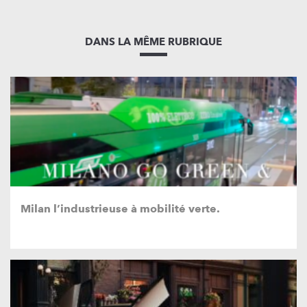
DANS LA MÊME RUBRIQUE
Milan l’industrieuse à mobilité verte.