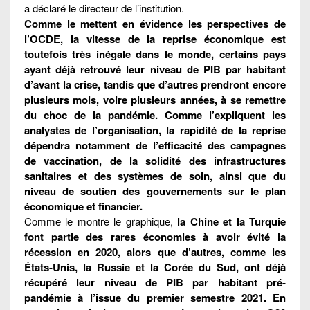
a déclaré le directeur de l’institution.
Comme le mettent en évidence les perspectives de
l’OCDE, la vitesse de la reprise économique est
toutefois très inégale dans le monde, certains pays
ayant déjà retrouvé leur niveau de PIB par habitant
d’avant la crise, tandis que d’autres prendront encore
plusieurs mois, voire plusieurs années, à se remettre
du choc de la pandémie. Comme l’expliquent les
analystes de l’organisation, la rapidité de la reprise
dépendra notamment de l’efficacité des campagnes
de vaccination, de la solidité des infrastructures
sanitaires et des systèmes de soin, ainsi que du
niveau de soutien des gouvernements sur le plan
économique et financier.
Comme le montre le graphique,
la Chine et la Turquie
font partie des rares économies à avoir évité la
récession en 2020, alors que d’autres, comme les
États-Unis, la Russie et la Corée du Sud, ont déjà
récupéré leur niveau de PIB par habitant pré-
pandémie à l’issue du premier semestre 2021. En