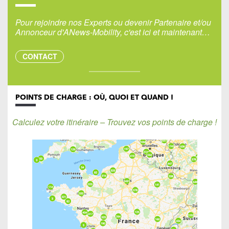
Pour rejoindre nos Experts ou devenir Partenaire et/ou
Annonceur d'ANews-Mobility, c'est ici et maintenant…
CONTACT
POINTS DE CHARGE : OÙ, QUOI ET QUAND !
Calculez votre itinéraire – Trouvez vos points de charge !