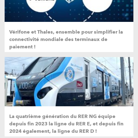
Vérifone et Thales, ensemble pour simplifier la
connectivité mondiale des terminaux de
paiement !
La quatrième génération du RER NG équipe
depuis fin 2023 la ligne du RER E, et depuis fin
2024 également, la ligne du RER D !