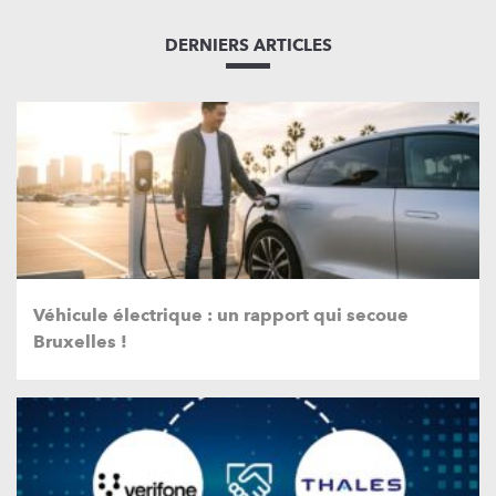
DERNIERS ARTICLES
Véhicule électrique : un rapport qui secoue
Bruxelles !