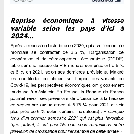
Reprise économique à vitesse
variable selon les pays d’ici à
2024…
Après la récession historique en 2020, qui a vu l’économie
mondiale se contracter de 3,5 %, l’Organisation de
coopération et de développement économique (OCDE)
table sur une hausse du PIB mondial comprise entre 5 %
et 6 % en 2021, selon ses dernières prévisions. Malgré
les incertitudes qui planent sur l’impact des variants du
Covid-19, les perspectives économiques ont globalement
tendance à s’éclaircir. En France, la Banque de France
pourrait revoir ses prévisions de croissance à la hausse
en septembre (actuellement à 5,75 % pour 2021 et voir
plus près de 6 % selon certains indicateurs) : «
Compte
tenu d’un premier semestre 2021 qui est plus favorable
(que prévu), il est possible que nous remontions notre
prévision de croissance pour l’ensemble de cette année
»,