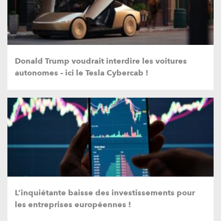
Donald Trump voudrait interdire les voitures
autonomes – ici le Tesla Cybercab !
L’inquiétante baisse des investissements pour
les entreprises européennes !