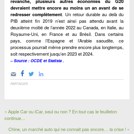
revanche, plusieurs autres économies du G20
devraient mettre encore au moins un an avant de se
redresser complètement
. Un retour durable au delà du
PIB atteint fin 2019 n’est ainsi pas attendu avant la
deuxième moitié de l’année 2022 au Canada, en Italie, au
Royaume-Uni, en France et au Brésil. Dans certains
pays, comme l’Espagne et l’Arabie saoudite, ce
processus pourrait même prendre encore plus longtemps,
soit respectivement jusqu’en 2023 et 2024.
– Source : OCDE et
Statista
.
PARTAGER
« Apple Car ou iCar, seul ou non ? En tout cas le feuilleton
continue…
Chine, un marché auto qui ne connait pas encore… la crise ! »