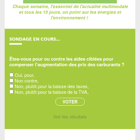
Chaque semaine, l'essentiel de l'actualité multimodale
et tous les 15 jours, un point sur les énergies et
l'environnement !
SONDAGE EN COURS…
Êtes-vous pour ou contre les aides ciblées pour
compenser l'augmentation des prix des carburants ?
Oui, pour,
Non contre,
Non, plutôt pour la baisse des taxes,
Non, plutôt pour la baisse de la TVA,
Voir les résultats