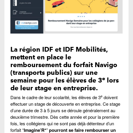
La région IDF et IDF Mobilités,
mettent en place le
remboursement du forfait Navigo
(transports publics) sur une
e
semaine pour les élèves de 3
lors
de leur stage en entreprise.
e
Dans le cadre de leur scolarité, les élèves de 3
doivent
effectuer un stage de découverte en entreprise. Ce stage
d’une durée de 3 à 5 jours se déroule généralement au
deuxième trimestre. Dès cette année et pour la première
fois, les collégiens qui ne sont pas déjà détenteur d’un
forfait “
Imagine’R*
”
pourront se faire rembourser un