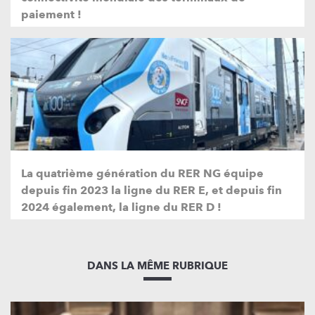
paiement !
La quatrième génération du RER NG équipe
depuis fin 2023 la ligne du RER E, et depuis fin
2024 également, la ligne du RER D !
DANS LA MÊME RUBRIQUE