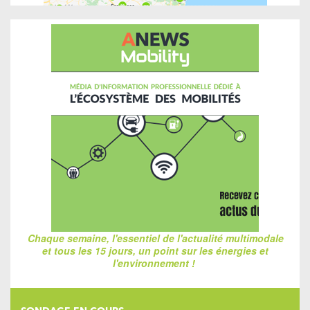
Chaque semaine, l'essentiel de l'actualité multimodale
et tous les 15 jours, un point sur les énergies et
l'environnement !