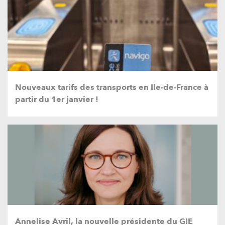
Nouveaux tarifs des transports en Ile-de-France à
partir du 1er janvier !
Annelise Avril, la nouvelle présidente du GIE