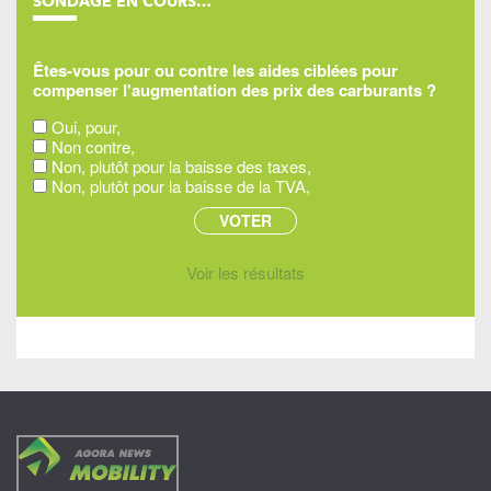
SONDAGE EN COURS…
Êtes-vous pour ou contre les aides ciblées pour
compenser l'augmentation des prix des carburants ?
Oui, pour,
Non contre,
Non, plutôt pour la baisse des taxes,
Non, plutôt pour la baisse de la TVA,
Voir les résultats