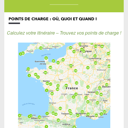
POINTS DE CHARGE : OÙ, QUOI ET QUAND !
Calculez votre itinéraire – Trouvez vos points de charge !