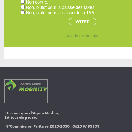
Non contre,
Non, plutôt pour la baisse des taxes,
Non, plutôt pour la baisse de la TVA,
Voir les résultats
Une marque d’Agora Médias,
Éditeur de presse.
N°Commission Paritaire 2025-2030 :
0625 W 95133.