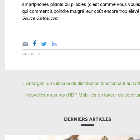
smartphones pliants ou pliables (c’est comme vous voul
qui comment à poindre malgré leur coût encore trop élevé 
Source Gartner.com
PARTAGER
« Antargaz, un véhicule de distribution fonctionnant au G
Nouvelles mesures d’IDF Mobilités en faveur du covoit
DERNIERS ARTICLES