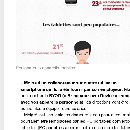
Équipements appareils mobiles.
–
Moins d’un collaborateur sur quatre utilise un
smartphone qui lui a été fourni par son employeur
. Ma
pour contrer le
BYOD (« Bring your own Device » : ven
avec vos appareils personnels)
, les directions vont être
contraintes à équiper leurs salariés.
– Malgré tout, les tablettes demeurent peu populaires, ma
pourraient être remplacées par les PC portables convertib
tablettes (PC portables à écran tactile) ou encore les futur