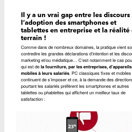
Il y a un vrai gap entre les discours
l’adoption des smartphones et
tablettes en entreprise et la réalité
terrain !
Comme dans de nombreux domaines, la pratique vient s
contredire les grandes déclarations d’intention et les disc
marketing et/ou médiatique… C’est notamment le cas pou
qui est de
la fourniture, par les entreprises, d’appareils
mobiles à leurs salariés
. PC classiques fixes et mobiles
continuent de s’imposer et ce, à la demande des directio
pourtant les salariés préfèrent les smartphones et autres
tablettes ou phablettes qui affichent un meilleur taux de
satisfaction :