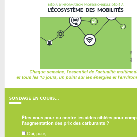
Chaque semaine, l'essentiel de l'actualité multimod
et tous les 15 jours, un point sur les énergies et l'enviro
SONDAGE EN COURS…
Êtes-vous pour ou contre les aides ciblées pour com
l'augmentation des prix des carburants ?
Oui, pour,