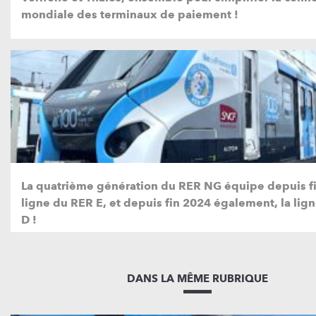
mondiale des terminaux de paiement !
La quatrième génération du RER NG équipe depuis fi
ligne du RER E, et depuis fin 2024 également, la lig
D !
DANS LA MÊME RUBRIQUE