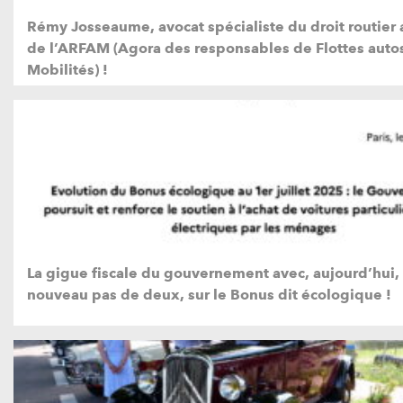
Rémy Josseaume, avocat spécialiste du droit routier 
de l’ARFAM (Agora des responsables de Flottes autos
Mobilités) !
La gigue fiscale du gouvernement avec, aujourd’hui,
nouveau pas de deux, sur le Bonus dit écologique !