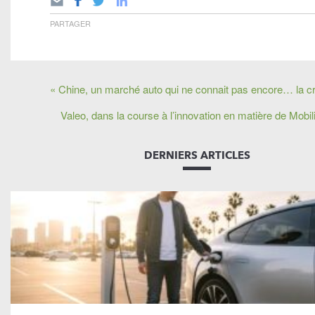
PARTAGER
« Chine, un marché auto qui ne connait pas encore… la cr
Valeo, dans la course à l’innovation en matière de Mobili
DERNIERS ARTICLES