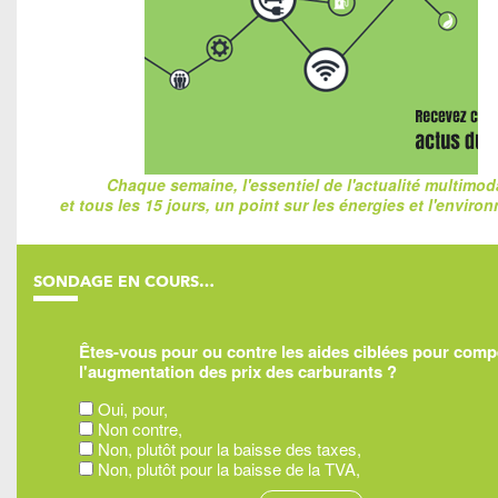
Chaque semaine, l'essentiel de l'actualité multimod
et tous les 15 jours, un point sur les énergies et l'enviro
SONDAGE EN COURS…
Êtes-vous pour ou contre les aides ciblées pour com
l'augmentation des prix des carburants ?
Oui, pour,
Non contre,
Non, plutôt pour la baisse des taxes,
Non, plutôt pour la baisse de la TVA,