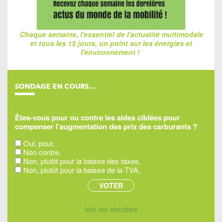
Chaque semaine, l'essentiel de l'actualité multimodale
et tous les 15 jours, un point sur les énergies et
l'environnement !
SONDAGE EN COURS…
Êtes-vous pour ou contre les aides ciblées pour
compenser l'augmentation des prix des carburants ?
Oui, pour,
Non contre,
Non, plutôt pour la baisse des taxes,
Non, plutôt pour la baisse de la TVA,
Voir les résultats