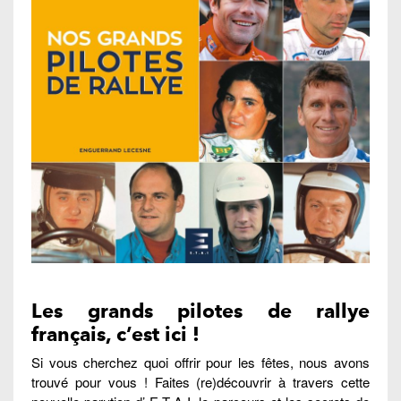
Les grands pilotes de rallye
français, c’est ici !
Si vous cherchez quoi offrir pour les fêtes, nous avons
trouvé pour vous ! Faites (re)découvrir à travers cette