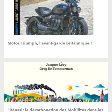
Motos Triumph, l’avant-garde britannique !
“Réussir la décarbonation des Mobilités dans les