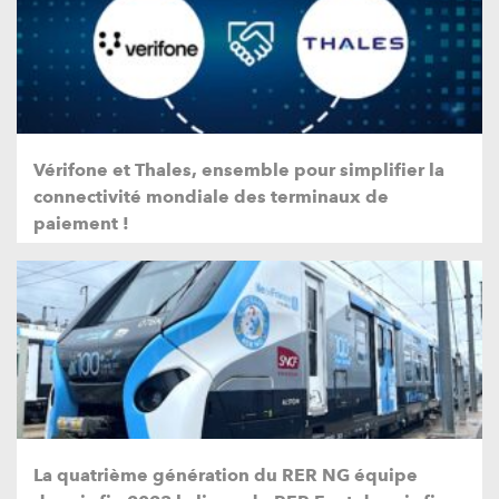
Vérifone et Thales, ensemble pour simplifier la
connectivité mondiale des terminaux de
paiement !
La quatrième génération du RER NG équipe