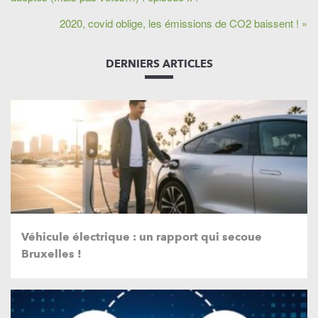
2020, covid oblige, les émissions de CO2 baissent ! »
DERNIERS ARTICLES
Véhicule électrique : un rapport qui secoue
Bruxelles !