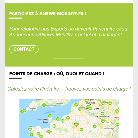
PARTICIPEZ À ANEWS-MOBILITY.FR !
Pour rejoindre nos Experts ou devenir Partenaire et/ou
Annonceur d'ANews-Mobility, c'est ici et maintenant…
CONTACT
POINTS DE CHARGE : OÙ, QUOI ET QUAND !
Calculez votre itinéraire – Trouvez vos points de charge !