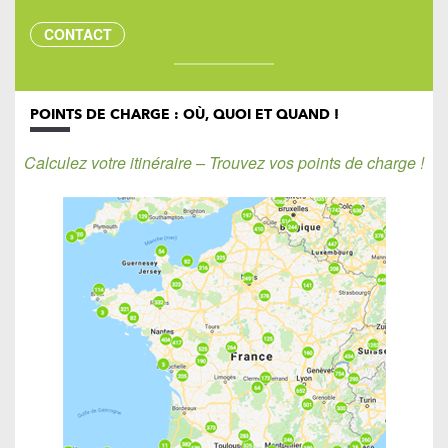
CONTACT
POINTS DE CHARGE : OÙ, QUOI ET QUAND !
Calculez votre itinéraire – Trouvez vos points de charge !