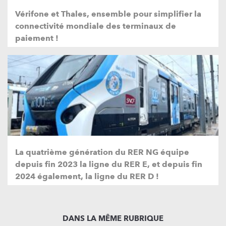
Vérifone et Thales, ensemble pour simplifier la
connectivité mondiale des terminaux de
paiement !
La quatrième génération du RER NG équipe
depuis fin 2023 la ligne du RER E, et depuis fin
2024 également, la ligne du RER D !
DANS LA MÊME RUBRIQUE