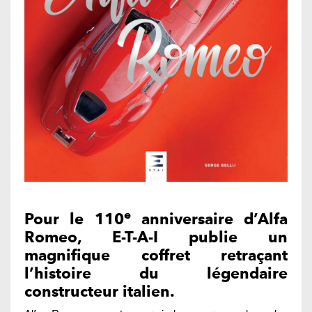
e
Pour le 110
anniversaire d’Alfa
Romeo, E-T-A-I publie un
magnifique coffret retraçant
l’histoire du légendaire
constructeur italien.