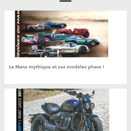
Le Mans mythique et ses modèles phare !