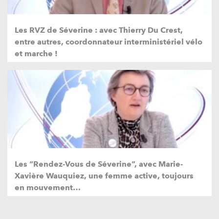
Les RVZ de Séverine : avec Thierry Du Crest,
entre autres, coordonnateur interministériel vélo
et marche !
Les “Rendez-Vous de Séverine”, avec Marie-
Xavière Wauquiez, une femme active, toujours
en mouvement…