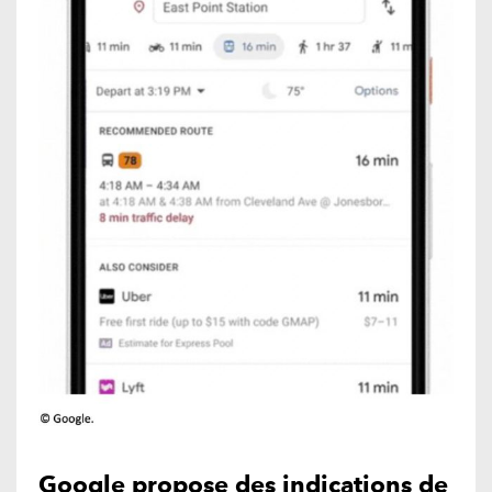
Google propose des indications de