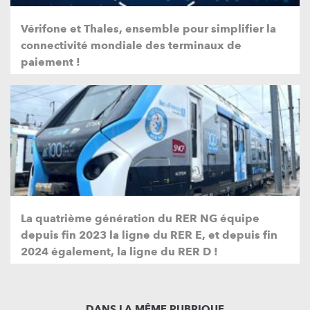
Vérifone et Thales, ensemble pour simplifier la
connectivité mondiale des terminaux de
paiement !
La quatrième génération du RER NG équipe
depuis fin 2023 la ligne du RER E, et depuis fin
2024 également, la ligne du RER D !
DANS LA MÊME RUBRIQUE