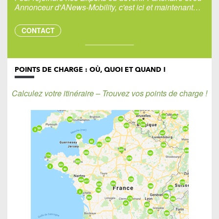
Annonceur d'ANews-Mobility, c'est ici et maintenant…
CONTACT
POINTS DE CHARGE : OÙ, QUOI ET QUAND !
Calculez votre itinéraire – Trouvez vos points de charge !