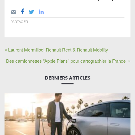
PARTAGER
« Laurent Mermillod, Renault Rent & Renault Mobility
Des camionnettes “Apple Plans” pour cartographier la France »
DERNIERS ARTICLES