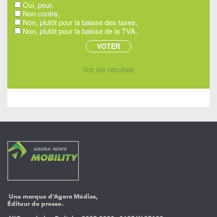
Oui, pour,
Non contre,
Non, plutôt pour la baisse des taxes,
Non, plutôt pour la baisse de la TVA,
Voir les résultats
Une marque d’Agora Médias,
Éditeur de presse.