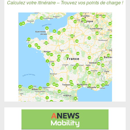
Calculez votre itinéraire – Trouvez vos points de charge !