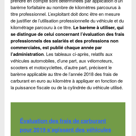
prendre en compte sont déterminées par application d’un
barème forfaitaire au nombre de kilomètres parcourus à
titre professionnel. L’exploitant doit donc être en mesure
de justifier de l’utilisation professionnelle du véhicule et du
kilométrage parcouru à ce titre.
Le barème à utiliser, qui
se distingue de celui concernant l’évaluation des frais
professionnels des salariés et des professions non
commerciales, est publié chaque année par
l’administration
. Les tableaux ci-après, relatifs aux
véhicules automobiles, d’une part, aux vélomoteurs,
scooters et motocyclettes, d’autre part, précisent le
barème applicable au titre de l’année 2018 des frais de
carburant en euro au kilomètre à appliquer en fonction de
la puissance fiscale ou de la cylindrée du véhicule utilisé.
Évaluation des frais de carburant
pour 2019 s’agissant des véhicules