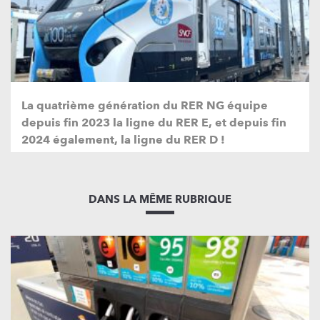
La quatrième génération du RER NG équipe
depuis fin 2023 la ligne du RER E, et depuis fin
2024 également, la ligne du RER D !
DANS LA MÊME RUBRIQUE