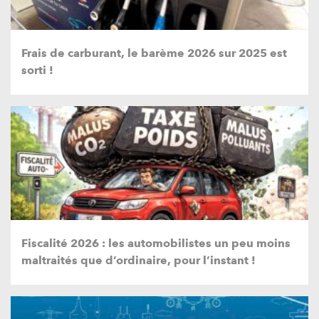
Frais de carburant, le barème 2026 sur 2025 est
sorti !
Fiscalité 2026 : les automobilistes un peu moins
maltraités que d’ordinaire, pour l’instant !