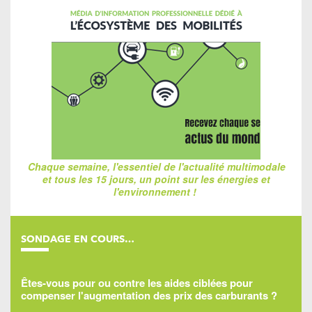
Chaque semaine, l'essentiel de l'actualité multimodale
et tous les 15 jours, un point sur les énergies et
l'environnement !
SONDAGE EN COURS…
Êtes-vous pour ou contre les aides ciblées pour
compenser l'augmentation des prix des carburants ?