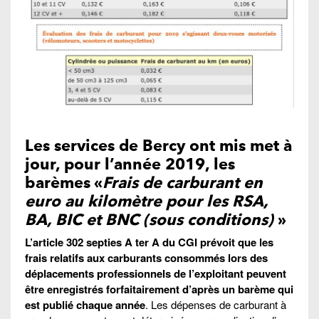
Les services de Bercy ont mis met à
jour, pour l’année 2019, les
barèmes «
Frais de carburant en
euro au kilomètre pour les RSA,
BA, BIC et BNC (sous conditions)
»
L’article 302 septies A ter A du CGI prévoit que les
frais relatifs aux carburants consommés lors des
déplacements professionnels de l’exploitant peuvent
être enregistrés forfaitairement d’après un barème qui
est publié chaque année
. Les dépenses de carburant à