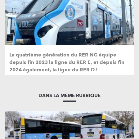
La quatrième génération du RER NG équipe
depuis fin 2023 la ligne du RER E, et depuis fin
2024 également, la ligne du RER D !
DANS LA MÊME RUBRIQUE