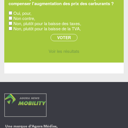
compenser l'augmentation des prix des carburants ?
Oui, pour,
Non contre,
Non, plutôt pour la baisse des taxes,
Non, plutôt pour la baisse de la TVA,
Voir les résultats
Une marque d’Agora Médias,