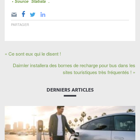
• Source
Statista
.
PARTAGER
« Ce sont eux qui le disent !
Daimler installera des bornes de recharge pour bus dans les
sites touristiques très fréquentés ! »
DERNIERS ARTICLES