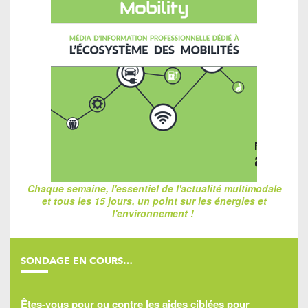
Chaque semaine, l'essentiel de l'actualité multimodale
et tous les 15 jours, un point sur les énergies et
l'environnement !
SONDAGE EN COURS…
Êtes-vous pour ou contre les aides ciblées pour