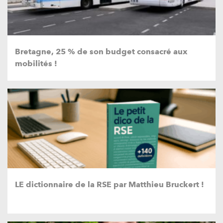
Bretagne, 25 % de son budget consacré aux
mobilités !
LE dictionnaire de la RSE par Matthieu Bruckert !