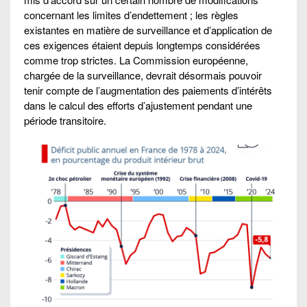
concernant les limites d’endettement ; les règles
existantes en matière de surveillance et d’application de
ces exigences étaient depuis longtemps considérées
comme trop strictes. La Commission européenne,
chargée de la surveillance, devrait désormais pouvoir
tenir compte de l’augmentation des paiements d’intérêts
dans le calcul des efforts d’ajustement pendant une
période transitoire.