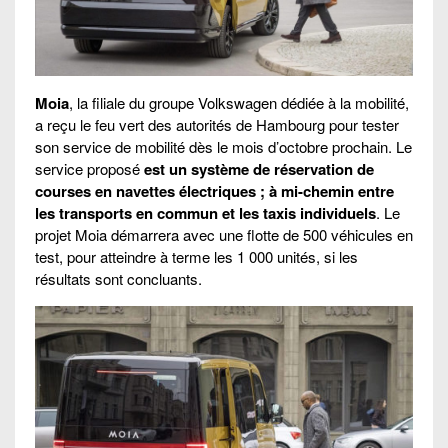
Moia
, la filiale du groupe Volkswagen dédiée à la mobilité,
a reçu le feu vert des autorités de Hambourg pour tester
son service de mobilité dès le mois d’octobre prochain. Le
service proposé
est un système de réservation de
courses en navettes électriques ; à mi-chemin entre
les transports en commun et les taxis individuels
. Le
projet Moia démarrera avec une flotte de 500 véhicules en
test, pour atteindre à terme les 1 000 unités, si les
résultats sont concluants.