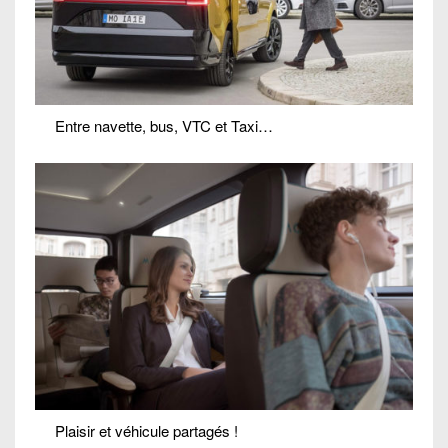
Entre navette, bus, VTC et Taxi…
Plaisir et véhicule partagés !