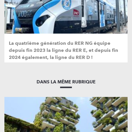
La quatrième génération du RER NG équipe
depuis fin 2023 la ligne du RER E, et depuis fin
2024 également, la ligne du RER D !
DANS LA MÊME RUBRIQUE