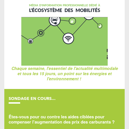
Chaque semaine, l'essentiel de l'actualité multimodale
et tous les 15 jours, un point sur les énergies et
l'environnement !
SONDAGE EN COURS…
Êtes-vous pour ou contre les aides ciblées pour
compenser l'augmentation des prix des carburants ?