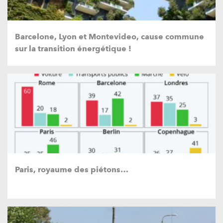
Barcelone, Lyon et Montevideo, cause commune
sur la transition énergétique !
Paris, royaume des piétons…