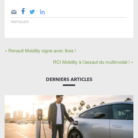
PARTAGER
« Renault Mobility signe avec Ikea !
RCI Mobility à l’assaut du multimodal ! »
DERNIERS ARTICLES