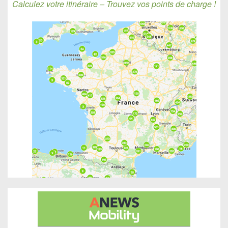
Calculez votre itinéraire – Trouvez vos points de charge !