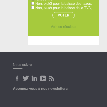
Non, plutôt pour la baisse des taxes,
Non, plutôt pour la baisse de la TVA,
Voir les résultats
Nous suivre
Abonnez-vous à nos newsletters