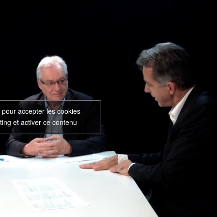
 pour accepter les cookies
ing et activer ce contenu