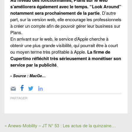
s’améliorera également avec le temps. “Look Around”
notamment sera prochainement de la partie
. D’autre
part, sur la version web, elle encourage les professionnels
à créer un compte afin de pouvoir gérer leur business sur
Plans.
En arrivant sur le web, le service d’Apple cherche à
obtenir une plus grande visibilité, qui pourrait être à court
ou moyen terme très profitable à Apple.
La firme de
Cupertino réfléchit très sérieusement à monétiser son
service par la publicité
.
• Source : MacGe…
PARTAGER
« Anews-Mobility – JT N° 53 : Les actus de la quinzaine…