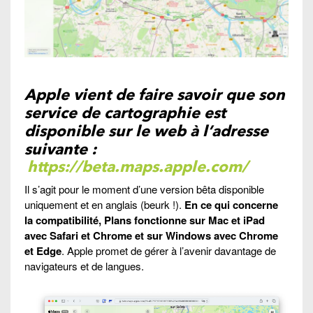
Apple vient de faire savoir que son
service de cartographie est
disponible sur le web à l’adresse
suivante :
https://beta.maps.apple.com/
Il s’agit pour le moment d’une version bêta disponible
uniquement et en anglais (beurk !).
En ce qui concerne
la compatibilité, Plans fonctionne sur Mac et iPad
avec Safari et Chrome et sur Windows avec Chrome
et Edge
. Apple promet de gérer à l’avenir davantage de
navigateurs et de langues.