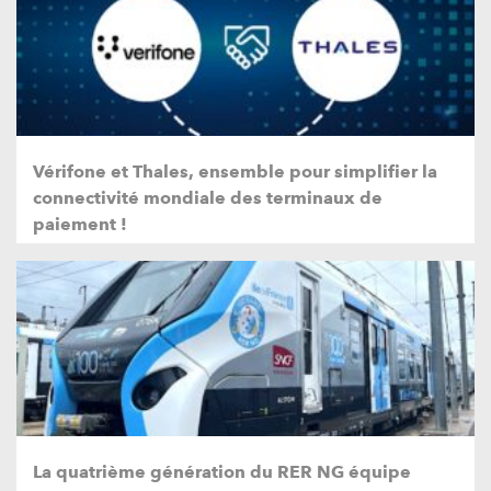
Vérifone et Thales, ensemble pour simplifier la
connectivité mondiale des terminaux de
paiement !
La quatrième génération du RER NG équipe