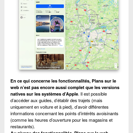
En ce qui concerne les fonctionnalités, Plans sur le
web n’est pas encore aussi complet que les versions
natives sur les systèmes d’Apple
. Il est possible
d’accéder aux guides, d’établir des trajets (mais
uniquement en voiture et à pied), d’avoir différentes
informations concernant les points d’intérêts avoisinants
(comme les heures d’ouverture pour les magasins et
restaurants).
Au niveau des fonctionnalités, Plans sur le web