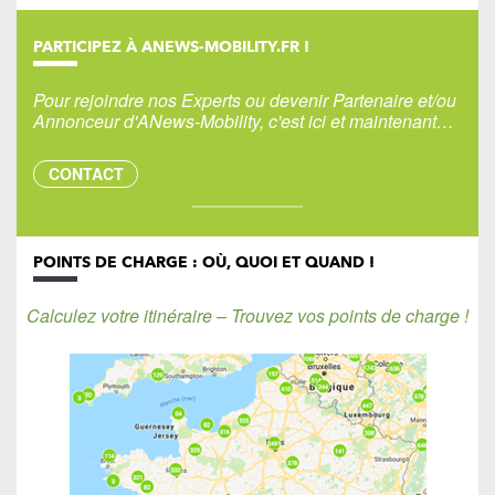
PARTICIPEZ À ANEWS-MOBILITY.FR !
Pour rejoindre nos Experts ou devenir Partenaire et/ou
Annonceur d'ANews-Mobility, c'est ici et maintenant…
CONTACT
POINTS DE CHARGE : OÙ, QUOI ET QUAND !
Calculez votre itinéraire – Trouvez vos points de charge !