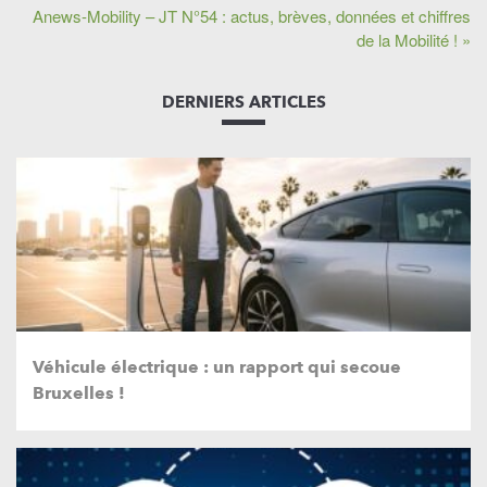
Anews-Mobility – JT N°54 : actus, brèves, données et chiffres
de la Mobilité ! »
DERNIERS ARTICLES
Véhicule électrique : un rapport qui secoue
Bruxelles !