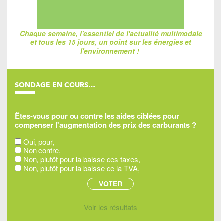
Chaque semaine, l'essentiel de l'actualité multimodale
et tous les 15 jours, un point sur les énergies et
l'environnement !
SONDAGE EN COURS…
Êtes-vous pour ou contre les aides ciblées pour
compenser l'augmentation des prix des carburants ?
Oui, pour,
Non contre,
Non, plutôt pour la baisse des taxes,
Non, plutôt pour la baisse de la TVA,
Voir les résultats