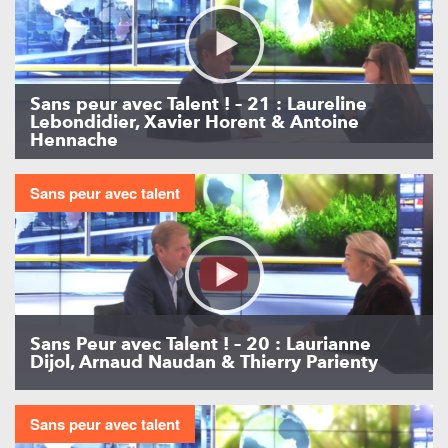
Sans peur avec Talent ! – 21 : Laureline
Lebondidier, Xavier Horent & Antoine
Hennache
Sans peur avec talent
Sans Peur avec Talent ! – 20 : Laurianne
Dijol, Arnaud Naudan & Thierry Parienty
Sans peur avec talent