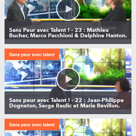
Sans Peur avec Talent ! – 23 : Mathieu
Bucher, Marco Pacchioni & Delphine Hanton.
Sans peur avec talent
Sans peur avec Talent ! – 22 : Jean-Philippe
Dogneton, Serge Raulic et Marie Bevillon.
Sans peur avec talent