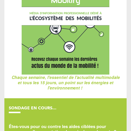
Chaque semaine, l'essentiel de l'actualité multimodale
et tous les 15 jours, un point sur les énergies et
l'environnement !
SONDAGE EN COURS…
Êtes-vous pour ou contre les aides ciblées pour