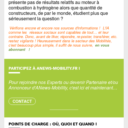
présente pas de résultats relatifs au moteur à
combustion à hydrogène alors que quantité de
constructeurs, de par le monde, étudient plus que
sérieusement la question ?
Vérifions encore et encore nos sources d'informations !
L'IA
comme les
réseaux sociaux sont capables de tout… et leur
contraire. Donc, avant de liker, répondre, re-poster, transférer, etc.
restez vigilants ! Heureusement dans le secteur des Mobilités,
c'est beaucoup plus simple, il suffit de nous suivre,
en vous
abonnant
!
PARTICIPEZ À ANEWS-MOBILITY.FR !
Pour rejoindre nos Experts ou devenir Partenaire et/ou
Annonceur d'ANews-Mobility, c'est ici et maintenant…
CONTACT
POINTS DE CHARGE : OÙ, QUOI ET QUAND !