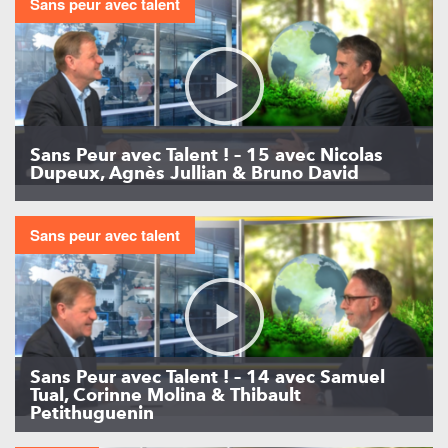
Sans peur avec talent
Sans Peur avec Talent ! – 15 avec Nicolas
Dupeux, Agnès Jullian & Bruno David
Sans peur avec talent
Sans Peur avec Talent ! – 14 avec Samuel
Tual, Corinne Molina & Thibault
Petithuguenin