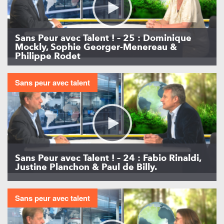
Sans Peur avec Talent ! – 25 : Dominique
Mockly, Sophie Georger-Menereau &
Philippe Rodet
Sans peur avec talent
Sans Peur avec Talent ! – 24 : Fabio Rinaldi,
Justine Planchon & Paul de Billy.
Sans peur avec talent