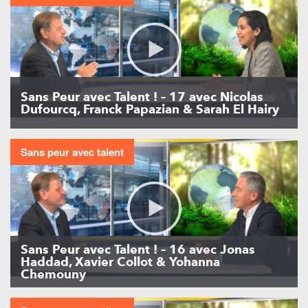
Sans Peur avec Talent ! – 17 avec Nicolas
Dufourcq, Franck Papazian & Sarah El Hairy
Sans peur avec talent
Sans Peur avec Talent ! – 16 avec Jonas
Haddad, Xavier Collot & Yohanna
Chemouny