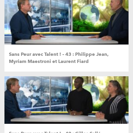
Sans Peur avec Talent ! – 43 : Philippe Jean,
Myriam Maestroni et Laurent Fiard