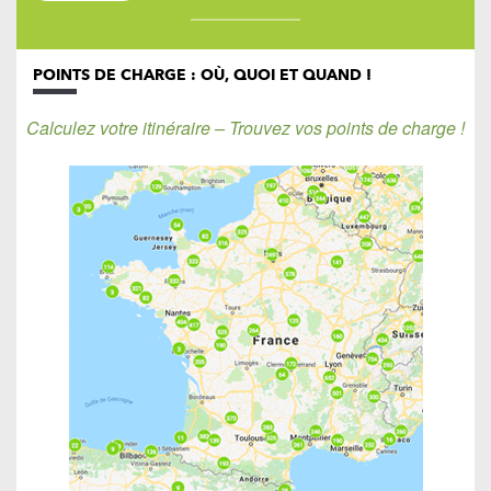
POINTS DE CHARGE : OÙ, QUOI ET QUAND !
Calculez votre itinéraire – Trouvez vos points de charge !