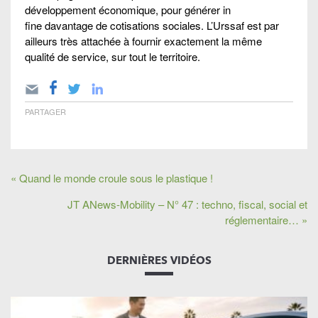
développement économique, pour générer in
fine davantage de cotisations sociales. L’Urssaf est par
ailleurs très attachée à fournir exactement la même
qualité de service, sur tout le territoire.
PARTAGER
« Quand le monde croule sous le plastique !
JT ANews-Mobility – N° 47 : techno, fiscal, social et
réglementaire… »
DERNIÈRES VIDÉOS