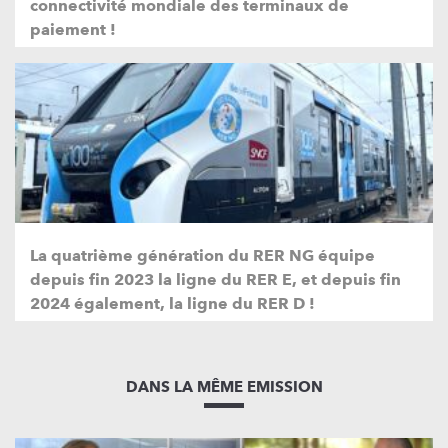
connectivité mondiale des terminaux de
paiement !
La quatrième génération du RER NG équipe
depuis fin 2023 la ligne du RER E, et depuis fin
2024 également, la ligne du RER D !
DANS LA MÊME EMISSION