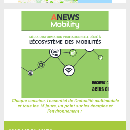
Chaque semaine, l'essentiel de l'actualité multimodale
et tous les 15 jours, un point sur les énergies et
l'environnement !