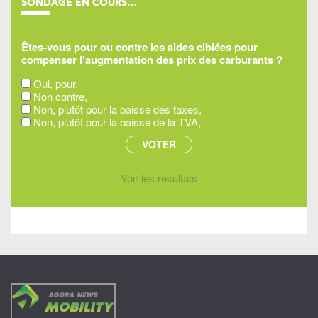
SONDAGE EN COURS…
Êtes-vous pour ou contre les aides ciblées pour
compenser l'augmentation des prix des carburants ?
Oui, pour,
Non contre,
Non, plutôt pour la baisse des taxes,
Non, plutôt pour la baisse de la TVA,
Voir les résultats