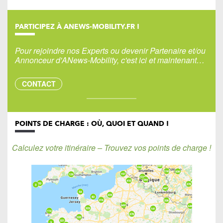
PARTICIPEZ À ANEWS-MOBILITY.FR !
Pour rejoindre nos Experts ou devenir Partenaire et/ou
Annonceur d'ANews-Mobility, c'est ici et maintenant…
CONTACT
POINTS DE CHARGE : OÙ, QUOI ET QUAND !
Calculez votre itinéraire – Trouvez vos points de charge !