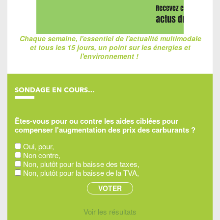
Chaque semaine, l'essentiel de l'actualité multimodale
et tous les 15 jours, un point sur les énergies et
l'environnement !
SONDAGE EN COURS…
Êtes-vous pour ou contre les aides ciblées pour
compenser l'augmentation des prix des carburants ?
Oui, pour,
Non contre,
Non, plutôt pour la baisse des taxes,
Non, plutôt pour la baisse de la TVA,
Voir les résultats