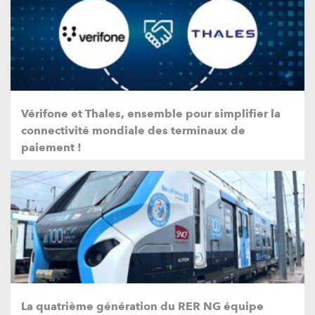
Vérifone et Thales, ensemble pour simplifier la
connectivité mondiale des terminaux de
paiement !
La quatrième génération du RER NG équipe