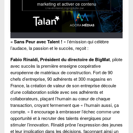
marketing et activer ce contenu
« Sans Peur avec Talent !
» l’émission qui célèbre
l’audace, la passion et le succès, reçoit :
Fabio Rinaldi, Président du directoire de BigMat
, pilote
avec succès la première enseigne coopérative
européenne de matériaux de construction. Fort de 90
chefs d’entreprise, 90 adhérents et 300 magasins en
France, la création de valeur de son entreprise découle
d’une collaboration solide avec ses adhérents et
collaborateurs, plaçant l’humain au cœur de chaque
transaction, croyant fermement que « l’humain aussi, ça
compte. » Il encourage à embrasser l’échec comme une
opportunité et à recruter des talents énergiques pour
stimuler l’innovation. Rinaldi prône l’expression des jeunes
et leur implication dans les décisions, façonnant ainsi un