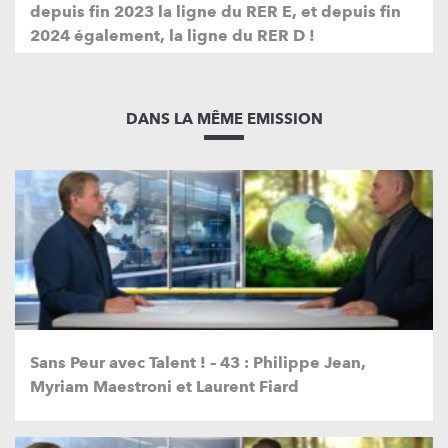
depuis fin 2023 la ligne du RER E, et depuis fin
2024 également, la ligne du RER D !
DANS LA MÊME EMISSION
Sans Peur avec Talent ! – 43 : Philippe Jean,
Myriam Maestroni et Laurent Fiard