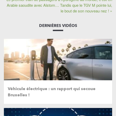
Arabie saoudite avec Alstom… Tandis que le TGV M pointe lui,
le bout de son nouveau nez ! »
DERNIÈRES VIDÉOS
Véhicule électrique : un rapport qui secoue
Bruxelles !