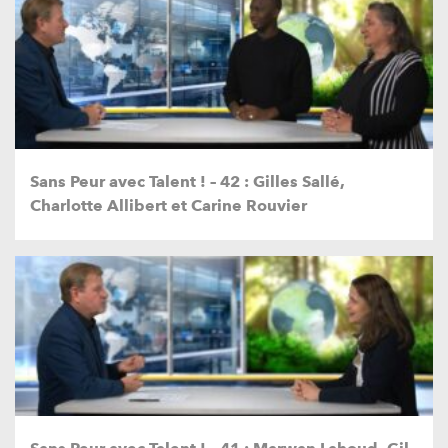
Sans Peur avec Talent ! – 42 : Gilles Sallé,
Charlotte Allibert et Carine Rouvier