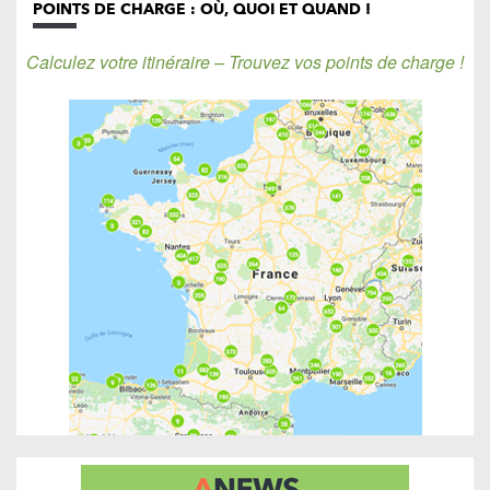
POINTS DE CHARGE : OÙ, QUOI ET QUAND !
Calculez votre itinéraire – Trouvez vos points de charge !