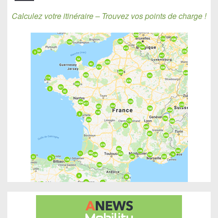
Calculez votre itinéraire – Trouvez vos points de charge !