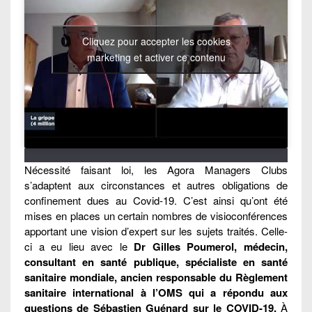
Cliquez pour accepter les cookies
marketing et activer ce contenu
Nécessité faisant loi, les Agora Managers Clubs
s’adaptent aux circonstances et autres obligations de
confinement dues au Covid-19. C’est ainsi qu’ont été
mises en places un certain nombres de visioconférences
apportant une vision d’expert sur les sujets traités. Celle-
ci a eu lieu avec le
Dr Gilles Poumerol, médecin,
consultant en santé publique, spécialiste en santé
sanitaire mondiale, ancien responsable du Règlement
sanitaire international à l’OMS qui
a répondu aux
questions de Sébastien Guénard sur le COVID-19.
À