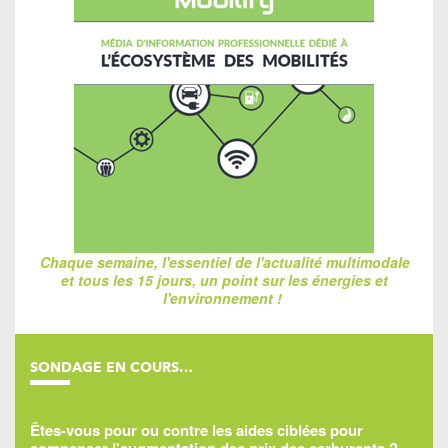
Chaque semaine, l'essentiel de l'actualité multimodale
et tous les 15 jours, un point sur les énergies et
l'environnement !
SONDAGE EN COURS…
Êtes-vous pour ou contre les aides ciblées pour
compenser l'augmentation des prix des carburants ?