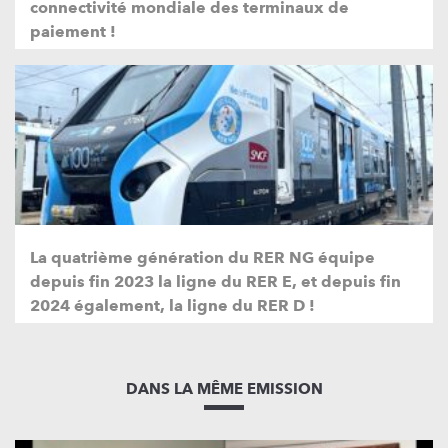
connectivité mondiale des terminaux de
paiement !
La quatrième génération du RER NG équipe
depuis fin 2023 la ligne du RER E, et depuis fin
2024 également, la ligne du RER D !
DANS LA MÊME EMISSION