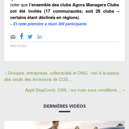
noter que
l’ensemble des clubs Agora Managers Clubs
ont été invités (17 communautés; soit 28 clubs –
certains étant déclinés en régions
).
.
– Et cette première a réuni 209 participants
PARTAGER
« Groupes, entreprises, collectivités et ONG : non à la baisse
des seuils des émissions de CO2…
Appli StopCovid, CNIL : oui mais sous conditions… »
DERNIÈRES VIDÉOS