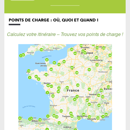
POINTS DE CHARGE : OÙ, QUOI ET QUAND !
Calculez votre itinéraire – Trouvez vos points de charge !