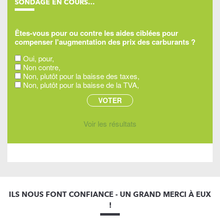
SONDAGE EN COURS…
Êtes-vous pour ou contre les aides ciblées pour
compenser l'augmentation des prix des carburants ?
Oui, pour,
Non contre,
Non, plutôt pour la baisse des taxes,
Non, plutôt pour la baisse de la TVA,
Voir les résultats
ILS NOUS FONT CONFIANCE - UN GRAND MERCI À EUX
!