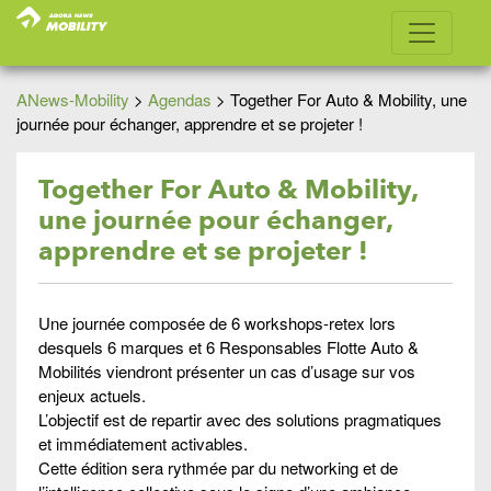
ANews-Mobility
>
Agendas
>
Together For Auto & Mobility, une
journée pour échanger, apprendre et se projeter !
Together For Auto & Mobility,
une journée pour échanger,
apprendre et se projeter !
Une journée composée de 6 workshops-retex lors
desquels 6 marques et 6 Responsables Flotte Auto &
Mobilités viendront présenter un cas d’usage sur vos
enjeux actuels.
L’objectif est de repartir avec des solutions pragmatiques
et immédiatement activables.
Cette édition sera rythmée par du networking et de