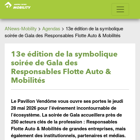
ANews-Mobility
>
Agendas
>
13e édition de la symbolique
soirée de Gala des Responsables Flotte Auto & Mobilités
13e édition de la symbolique
soirée de Gala des
Responsables Flotte Auto &
Mobilités
Le Pavillon Vendôme vous ouvre ses portes le jeudi
28 mai 2026 pour l’événement incontournable de
l’écosystème. La soirée de Gala accueillera près de
250 acteurs clés de la profession : Responsables
Flotte Auto & Mobilités de grandes entreprises, mais
également des institutionnels, partenaires et médias.