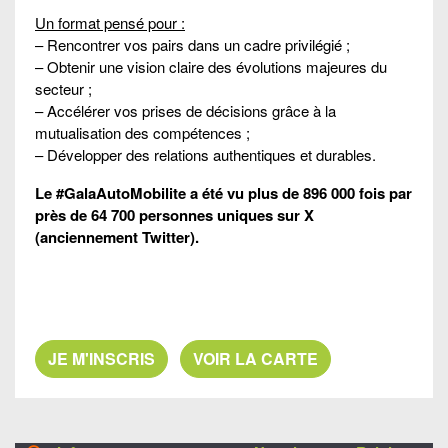
Un format pensé pour :
– Rencontrer vos pairs dans un cadre privilégié ;
– Obtenir une vision claire des évolutions majeures du
secteur ;
– Accélérer vos prises de décisions grâce à la
mutualisation des compétences ;
– Développer des relations authentiques et durables.
Le #GalaAutoMobilite a été vu plus de 896 000 fois par
près de 64 700 personnes uniques sur X
(anciennement Twitter).
JE M'INSCRIS
VOIR LA CARTE