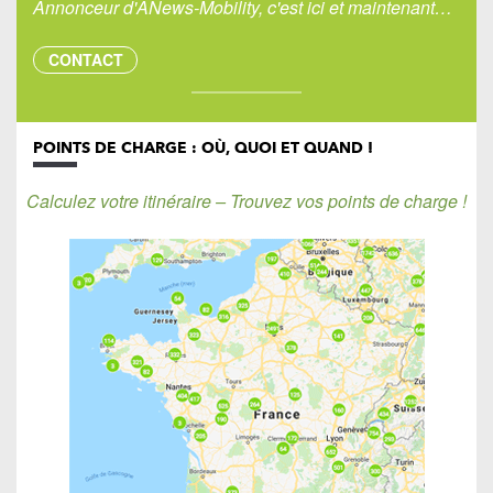
Annonceur d'ANews-Mobility, c'est ici et maintenant…
CONTACT
POINTS DE CHARGE : OÙ, QUOI ET QUAND !
Calculez votre itinéraire – Trouvez vos points de charge !