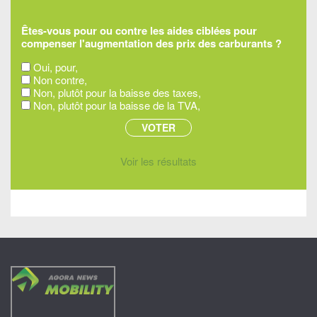
Êtes-vous pour ou contre les aides ciblées pour
compenser l'augmentation des prix des carburants ?
Oui, pour,
Non contre,
Non, plutôt pour la baisse des taxes,
Non, plutôt pour la baisse de la TVA,
Voir les résultats