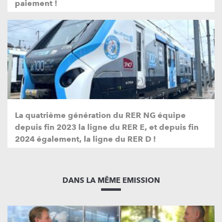
paiement !
La quatrième génération du RER NG équipe
depuis fin 2023 la ligne du RER E, et depuis fin
2024 également, la ligne du RER D !
DANS LA MÊME EMISSION