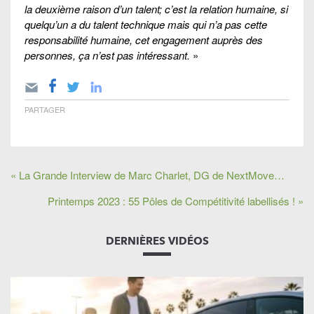
la deuxième raison d’un talent; c’est la relation humaine, si
quelqu’un a du talent technique mais qui n’a pas cette
responsabilité humaine, cet engagement auprès des
personnes, ça n’est pas intéressant.
»
PARTAGER
« La Grande Interview de Marc Charlet, DG de NextMove…
Printemps 2023 : 55 Pôles de Compétitivité labellisés ! »
DERNIÈRES VIDÉOS