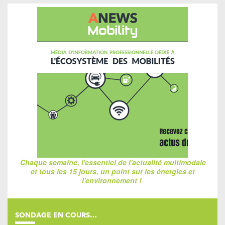
Chaque semaine, l'essentiel de l'actualité multimodale
et tous les 15 jours, un point sur les énergies et
l'environnement !
SONDAGE EN COURS…