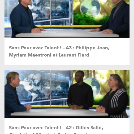
Sans Peur avec Talent ! – 43 : Philippe Jean,
Myriam Maestroni et Laurent Fiard
Sans Peur avec Talent ! – 42 : Gilles Sallé,