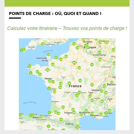
POINTS DE CHARGE : OÙ, QUOI ET QUAND !
Calculez votre itinéraire – Trouvez vos points de charge !