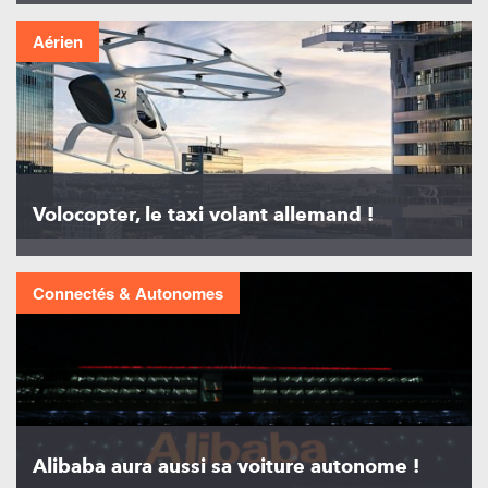
Aérien
Volocopter, le taxi volant allemand !
Connectés & Autonomes
Alibaba aura aussi sa voiture autonome !