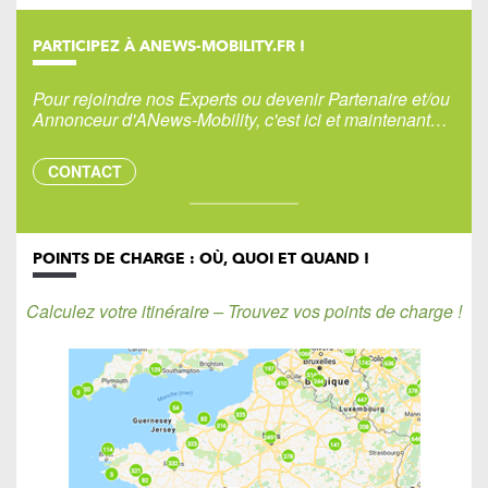
PARTICIPEZ À ANEWS-MOBILITY.FR !
Pour rejoindre nos Experts ou devenir Partenaire et/ou
Annonceur d'ANews-Mobility, c'est ici et maintenant…
CONTACT
POINTS DE CHARGE : OÙ, QUOI ET QUAND !
Calculez votre itinéraire – Trouvez vos points de charge !