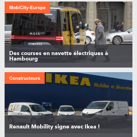
MobiCity-Europe
Des courses en navette électriques à
Hambourg
Constructeurs
Renault Mobility signe avec Ikea !