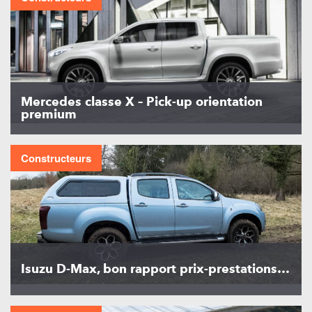
Mercedes classe X – Pick-up orientation
premium
Constructeurs
Isuzu D-Max, bon rapport prix-prestations…