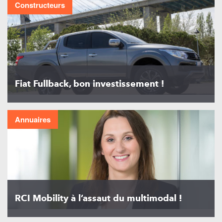
Constructeurs
Fiat Fullback, bon investissement !
Annuaires
RCI Mobility à l’assaut du multimodal !