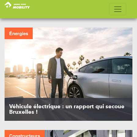
Énergies
Véhicule électrique : un rapport qui secoue
Bruxelles !
Constructeurs