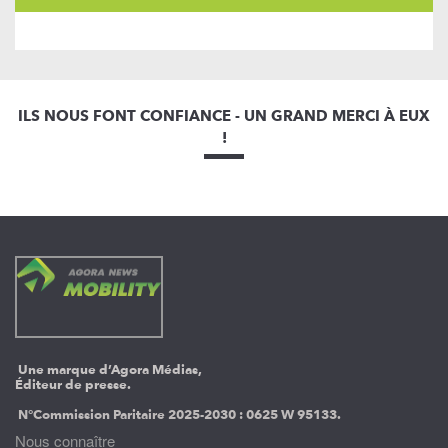
ILS NOUS FONT CONFIANCE - UN GRAND MERCI À EUX
!
Une marque d’Agora Médias,
Éditeur de presse.
N°Commission Paritaire 2025-2030 :
0625 W 95133.
Nous connaître