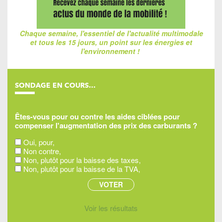
Chaque semaine, l'essentiel de l'actualité multimodale
et tous les 15 jours, un point sur les énergies et
l'environnement !
SONDAGE EN COURS…
Êtes-vous pour ou contre les aides ciblées pour
compenser l'augmentation des prix des carburants ?
Oui, pour,
Non contre,
Non, plutôt pour la baisse des taxes,
Non, plutôt pour la baisse de la TVA,
Voir les résultats