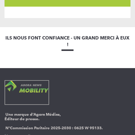
ILS NOUS FONT CONFIANCE - UN GRAND MERCI À EUX
!
Une marque d’Agora Médias,
Éditeur de presse.
N°Commission Paritaire 2025-2030 :
0625 W 95133.