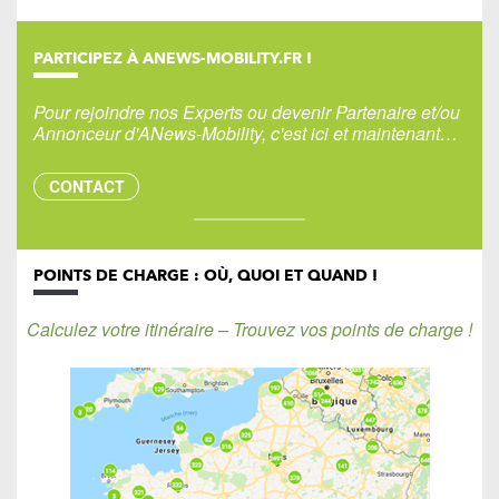
PARTICIPEZ À ANEWS-MOBILITY.FR !
Pour rejoindre nos Experts ou devenir Partenaire et/ou
Annonceur d'ANews-Mobility, c'est ici et maintenant…
CONTACT
POINTS DE CHARGE : OÙ, QUOI ET QUAND !
Calculez votre itinéraire – Trouvez vos points de charge !