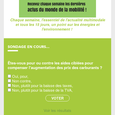
Chaque semaine, l'essentiel de l'actualité multimodale
et tous les 15 jours, un point sur les énergies et
l'environnement !
SONDAGE EN COURS…
Êtes-vous pour ou contre les aides ciblées pour
compenser l'augmentation des prix des carburants ?
Oui, pour,
Non contre,
Non, plutôt pour la baisse des taxes,
Non, plutôt pour la baisse de la TVA,
Voir les résultats