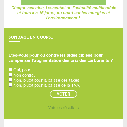
Chaque semaine, l'essentiel de l'actualité multimodale
et tous les 15 jours, un point sur les énergies et
l'environnement !
SONDAGE EN COURS…
Êtes-vous pour ou contre les aides ciblées pour
compenser l'augmentation des prix des carburants ?
Oui, pour,
Non contre,
Non, plutôt pour la baisse des taxes,
Non, plutôt pour la baisse de la TVA,
Voir les résultats