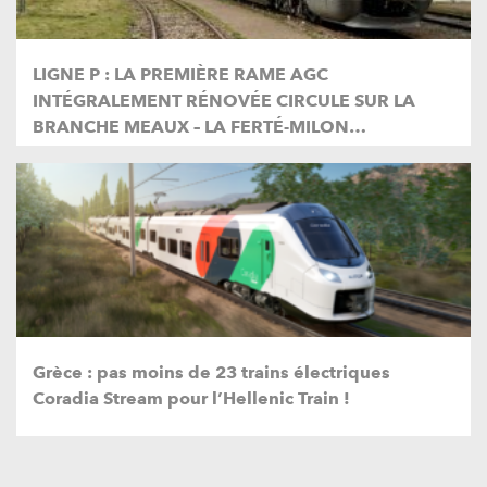
LIGNE P : LA PREMIÈRE RAME AGC
INTÉGRALEMENT RÉNOVÉE CIRCULE SUR LA
BRANCHE MEAUX – LA FERTÉ-MILON…
Grèce : pas moins de 23 trains électriques
Coradia Stream pour l’Hellenic Train !