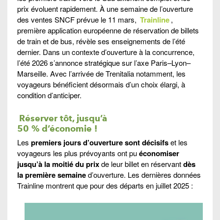
prix évoluent rapidement. À une semaine de l’ouverture
des ventes SNCF prévue le 11 mars,
Trainline
,
première application européenne de réservation de billets
de train et de bus, révèle ses enseignements de l’été
dernier. Dans un contexte d’ouverture à la concurrence,
l’été 2026 s’annonce stratégique sur l’axe Paris–Lyon–
Marseille. Avec l’arrivée de Trenitalia notamment, les
voyageurs bénéficient désormais d’un choix élargi, à
condition d’anticiper.
Réserver
tôt, jusqu’à
50 % d’économie !
Les
premiers jours d’ouverture sont décisifs
et les
voyageurs les plus prévoyants ont pu
économiser
jusqu’à la moitié du prix
de leur billet en réservant
dès
la première semaine
d’ouverture. Les dernières données
Trainline montrent que pour des départs en juillet 2025 :