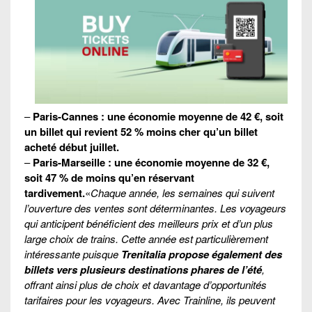
–
Paris-Cannes
: une économie moyenne de 42 €, soit
un billet qui revient 52 % moins cher qu’un billet
acheté début juillet.
–
Paris-Marseille : une économie moyenne de 32 €,
soit 47 % de moins qu’en réservant
tardivement.
«
Chaque année, les semaines qui suivent
l’ouverture des ventes sont déterminantes. Les voyageurs
qui anticipent bénéficient des meilleurs prix et d’un plus
large choix de trains. Cette année est particulièrement
intéressante puisque
Trenitalia propose également des
billets vers plusieurs destinations phares de l’été
,
offrant ainsi plus de choix et davantage d’opportunités
tarifaires pour les voyageurs. Avec Trainline, ils peuvent