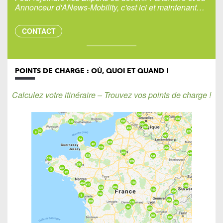
Annonceur d'ANews-Mobility, c'est ici et maintenant…
CONTACT
POINTS DE CHARGE : OÙ, QUOI ET QUAND !
Calculez votre itinéraire – Trouvez vos points de charge !