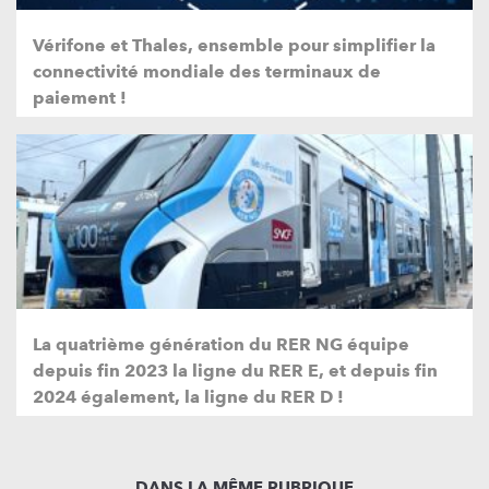
Vérifone et Thales, ensemble pour simplifier la
connectivité mondiale des terminaux de
paiement !
La quatrième génération du RER NG équipe
depuis fin 2023 la ligne du RER E, et depuis fin
2024 également, la ligne du RER D !
DANS LA MÊME RUBRIQUE