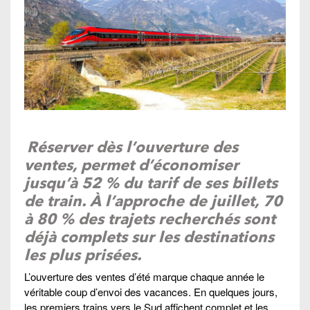
Réserver dès l’ouverture des
ventes, permet d’économiser
jusqu’à 52 % du tarif de ses billets
de train. À l’approche de juillet, 70
à 80 % des trajets recherchés sont
déjà complets sur les destinations
les plus prisées.
L’ouverture des ventes d’été marque chaque année le
véritable coup d’envoi des vacances. En quelques jours,
les premiers trains vers le Sud affichent complet et les