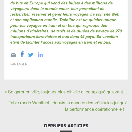
de bus en Europe qui vend des billets à des millions de
voyageurs dans le monde entier, leur permettant de
rechercher, réserver et gérer leurs voyages via son site Web
et son application mobile. Trainline est un guichet unique
pour les voyages en train et en bus qui regroupe des
millions d’itinéraires, de tarifs et de durées de voyage de 270
transporteurs ferroviaires et bus dans 45 pays. Sa vocation
étant de faciliter l’accès aux voyages en train et en bus.
PARTAGER
« Se garer en ville, toujours plus difficile et compliqué qu’avant…
Table ronde Webfleet : depuis la donnée des véhicules jusqu’à
la performance opérationnelle ! »
DERNIERS ARTICLES