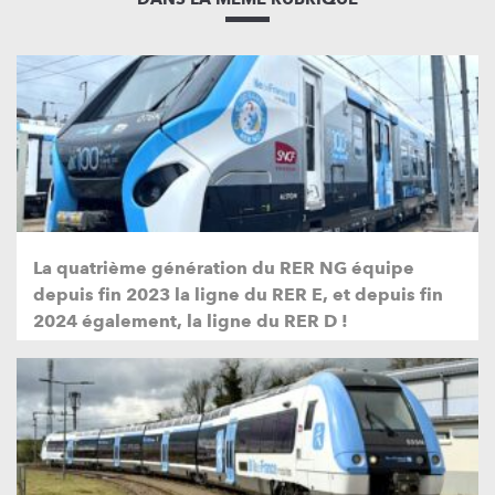
La quatrième génération du RER NG équipe
depuis fin 2023 la ligne du RER E, et depuis fin
2024 également, la ligne du RER D !